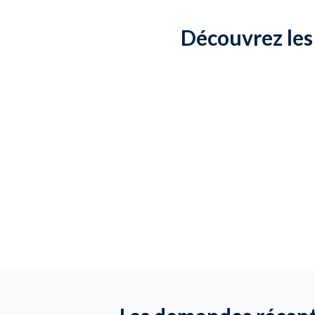
Découvrez les 