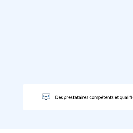
Des prestataires compétents et qualifi