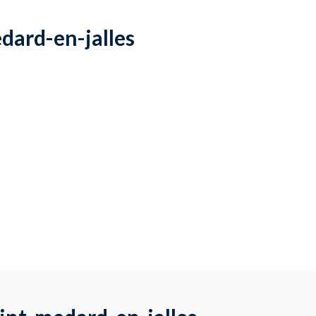
edard-en-jalles