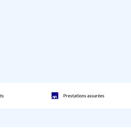
és
Prestations assurées