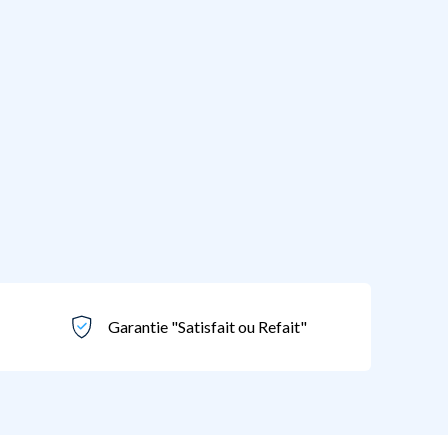
Garantie "Satisfait ou Refait"