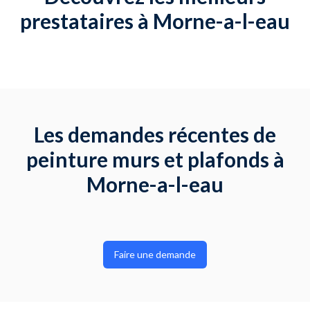
prestataires à Morne-a-l-eau
Les demandes récentes de
peinture murs et plafonds à
Morne-a-l-eau
Faire une demande