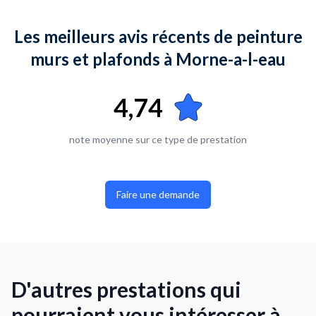
Les meilleurs avis récents de peinture
murs et plafonds à Morne-a-l-eau
4,74
note moyenne sur ce type de prestation
Faire une demande
D'autres prestations qui
pourraient vous intéresser à