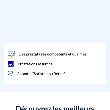
Des prestataires compétents et qualifiés
Prestations assurées
Garantie "Satisfait ou Refait"
Découvrez les meilleurs