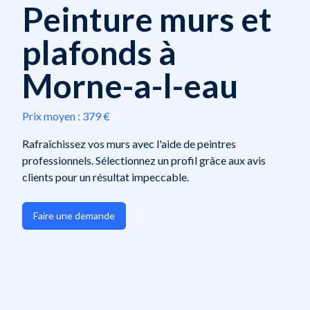
Peinture murs et
plafonds à
Morne-a-l-eau
Prix moyen :
379 €
Rafraîchissez vos murs avec l'aide de peintres
professionnels. Sélectionnez un profil grâce aux avis
clients pour un résultat impeccable.
Faire une demande