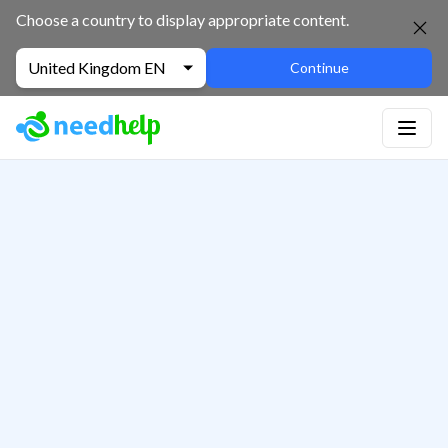
Choose a country to display appropriate content.
United Kingdom EN
Continue