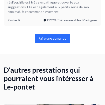
réaliser. Elle est très sympathique et ouverte aux
suggestions. Elle est également aux petits soins de son
employé. Je recommande vivement.
Xavier R
13220 Châteauneuf-les-Martigues
Faire une demande
D'autres prestations qui
pourraient vous intéresser à
Le-pontet