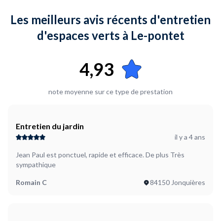
Les meilleurs avis récents d'entretien
d'espaces verts à Le-pontet
4,93
note moyenne sur ce type de prestation
Entretien du jardin
il y a 4 ans
Jean Paul est ponctuel, rapide et efficace. De plus Très
sympathique
Romain C
84150 Jonquières