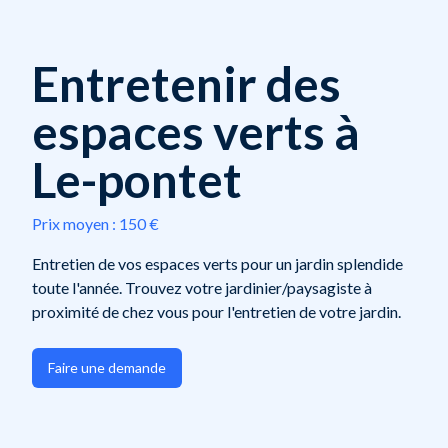
Entretenir des
espaces verts à
Le-pontet
Prix moyen :
150 €
Entretien de vos espaces verts pour un jardin splendide
toute l'année. Trouvez votre jardinier/paysagiste à
proximité de chez vous pour l'entretien de votre jardin.
Faire une demande