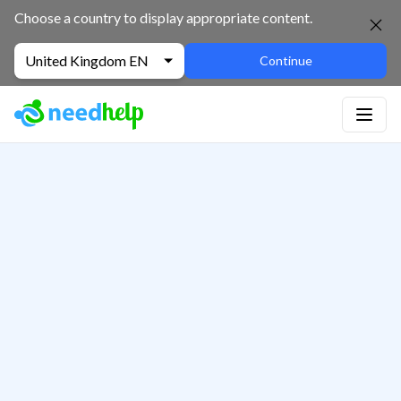
Choose a country to display appropriate content.
United Kingdom EN
Continue