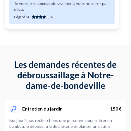
Je vous le recommande vivement, vous ne serez pas
déçu.
Edgard M
-
4
Les demandes récentes de
débroussaillage à Notre-
dame-de-bondeville
Entretien du jardin
150 €
Bonjour Nous recherchons une personne pour retirer un
bambou, le déposer à la déchèterie et planter une autre