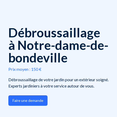
Débroussaillage
à Notre-dame-de-
bondeville
Prix moyen :
150 €
Débroussaillage de votre jardin pour un extérieur soigné.
Experts jardiniers à votre service autour de vous.
Faire une demande