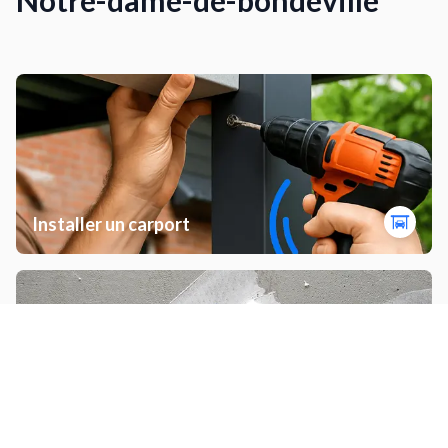
Installer un carport
Travaux de plâtrerie