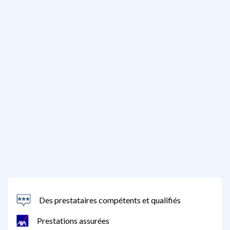
Des prestataires compétents et qualifiés
Prestations assurées