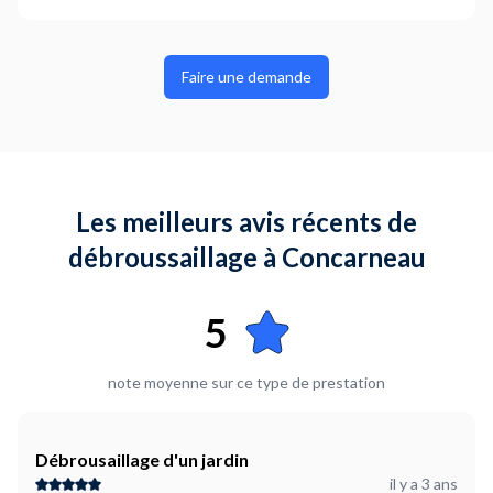
Faire une demande
Les meilleurs avis récents de
débroussaillage à Concarneau
5
note moyenne sur ce type de prestation
Débrousaillage d'un jardin
il y a 3 ans