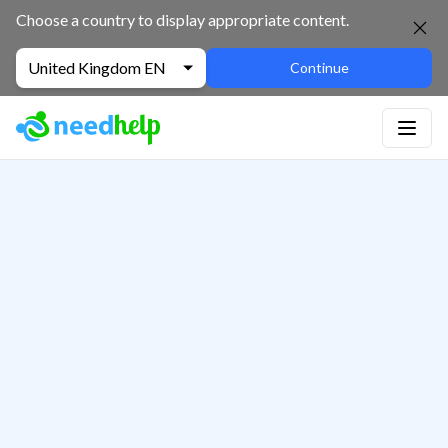
Choose a country to display appropriate content.
United Kingdom EN
Continue