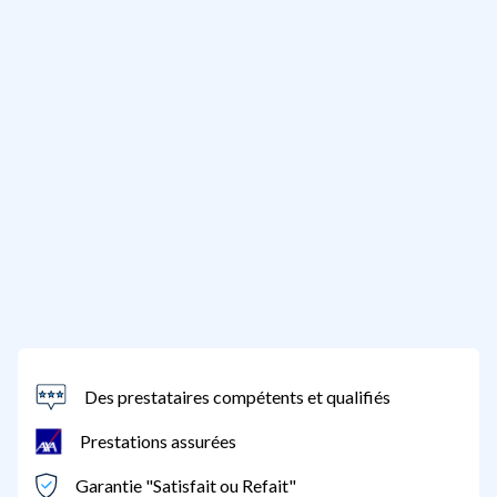
Des prestataires compétents et qualifiés
Prestations assurées
Garantie "Satisfait ou Refait"