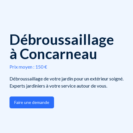
Débroussaillage
à Concarneau
Prix moyen :
150 €
Débroussaillage de votre jardin pour un extérieur soigné.
Experts jardiniers à votre service autour de vous.
Faire une demande