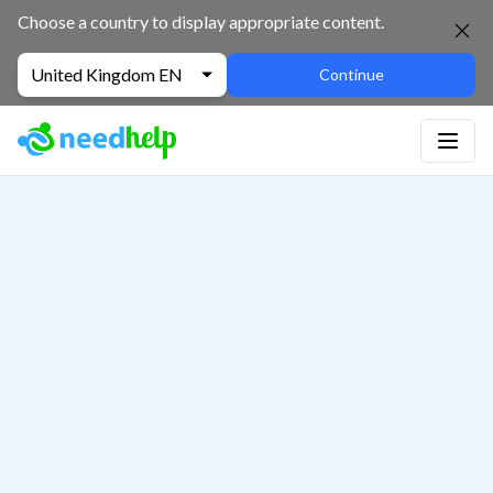
Choose a country to display appropriate content.
United Kingdom EN
Continue