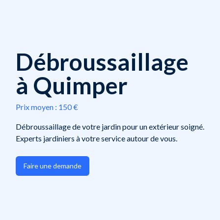
Débroussaillage
à Quimper
Prix moyen :
150 €
Débroussaillage de votre jardin pour un extérieur soigné.
Experts jardiniers à votre service autour de vous.
Faire une demande