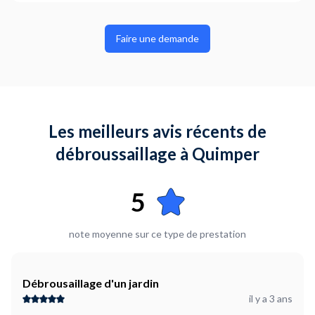
Faire une demande
Les meilleurs avis récents de
débroussaillage à Quimper
5
note moyenne sur ce type de prestation
Débrousaillage d'un jardin
il y a 3 ans