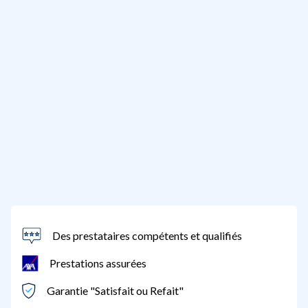
Des prestataires compétents et qualifiés
Prestations assurées
Garantie "Satisfait ou Refait"