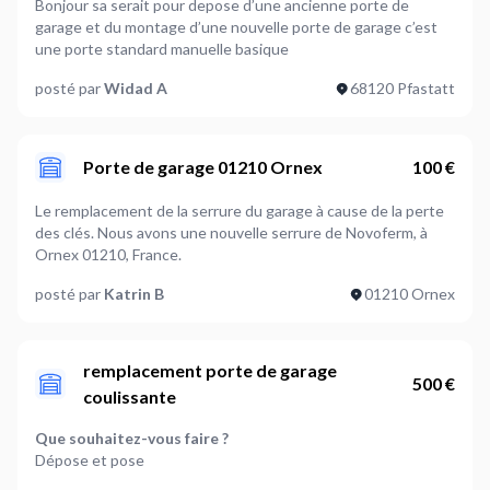
Bonjour sa serait pour depose d’une ancienne porte de
garage et du montage d’une nouvelle porte de garage c’est
une porte standard manuelle basique
posté par
Widad A
68120 Pfastatt
Porte de garage 01210 Ornex
100 €
Le remplacement de la serrure du garage à cause de la perte
des clés. Nous avons une nouvelle serrure de Novoferm, à
Ornex 01210, France.
posté par
Katrin B
01210 Ornex
remplacement porte de garage
500 €
coulissante
Que souhaitez-vous faire ?
Dépose et pose