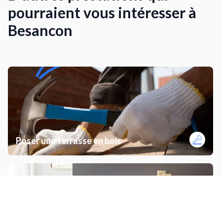
pourraient vous intéresser à
Besancon
Poser une terrasse en bois