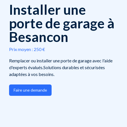
Installer une
porte de garage à
Besancon
Prix moyen :
250 €
Remplacer ou installer une porte de garage avec l'aide
d'experts évalués.Solutions durables et sécurisées
adaptées à vos besoins.
Faire une demande