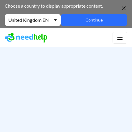
Choose a country to display appropriate content.
United Kingdom EN
Continue