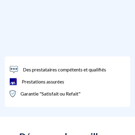
Des prestataires compétents et qualifiés
Prestations assurées
Garantie "Satisfait ou Refait"