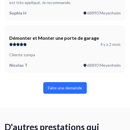
est très appliqué. Je recommande.
Sophie H
68890 Meyenheim
Démonter et Monter une porte de garage
il y a 2 mois
Cliente sympa
Nicolas T
68890 Meyenheim
Faire une demande
D'autres prestations qui