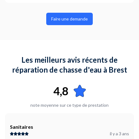
Faire une demande
Les meilleurs avis récents de
réparation de chasse d'eau à Brest
4,8
note moyenne sur ce type de prestation
Sanitaires
il y a 3 ans