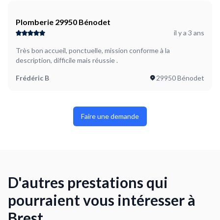
Plomberie 29950 Bénodet
il y a 3 ans
Très bon accueil, ponctuelle, mission conforme à la
description, difficile mais réussie .
Frédéric B
29950 Bénodet
Faire une demande
D'autres prestations qui
pourraient vous intéresser à
Brest