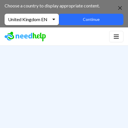
Choose a country to display appropriate content.
United Kingdom EN
Continue