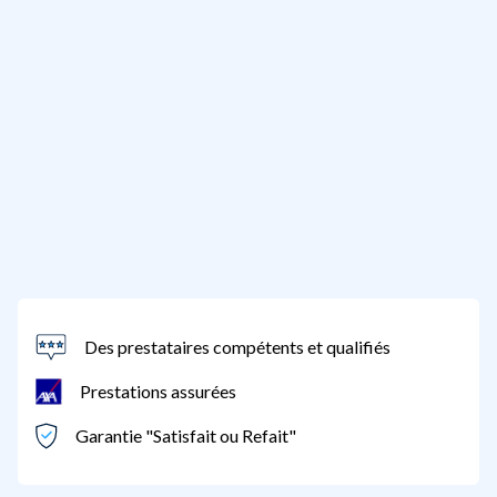
Des prestataires compétents et qualifiés
Prestations assurées
Garantie "Satisfait ou Refait"