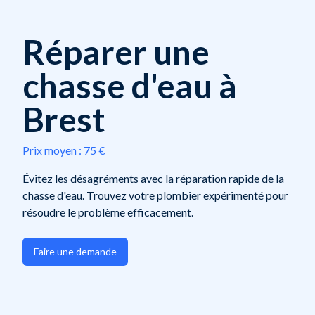
Réparer une
chasse d'eau à
Brest
Prix moyen :
75 €
Évitez les désagréments avec la réparation rapide de la
chasse d'eau. Trouvez votre plombier expérimenté pour
résoudre le problème efficacement.
Faire une demande