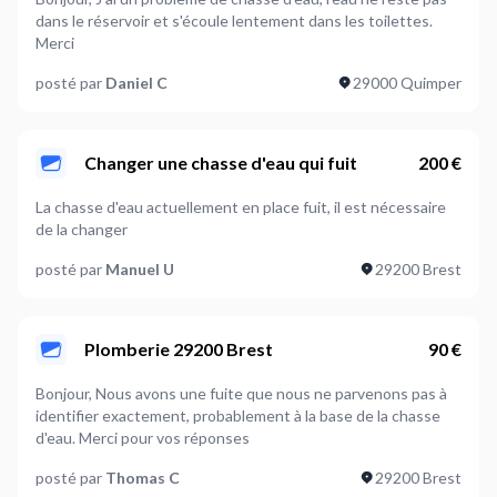
dans le réservoir et s'écoule lentement dans les toilettes.
Merci
posté par
Daniel C
29000 Quimper
Changer une chasse d'eau qui fuit
200 €
La chasse d'eau actuellement en place fuit, il est nécessaire
de la changer
posté par
Manuel U
29200 Brest
Plomberie 29200 Brest
90 €
Bonjour, Nous avons une fuite que nous ne parvenons pas à
identifier exactement, probablement à la base de la chasse
d'eau. Merci pour vos réponses
posté par
Thomas C
29200 Brest