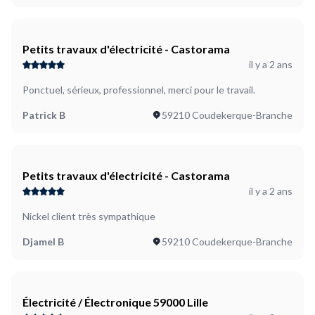
Petits travaux d'électricité - Castorama
il y a 2 ans
Ponctuel, sérieux, professionnel, merci pour le travail.
Patrick B
59210 Coudekerque-Branche
Petits travaux d'électricité - Castorama
il y a 2 ans
Nickel client très sympathique
Djamel B
59210 Coudekerque-Branche
Électricité / Électronique 59000 Lille