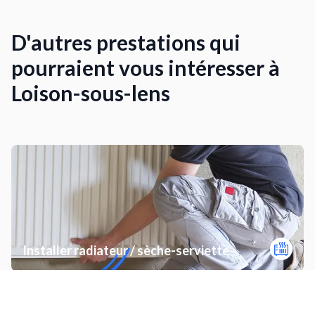
D'autres prestations qui
pourraient vous intéresser à
Loison-sous-lens
Installer radiateur / sèche-serviette