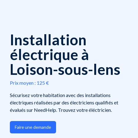
Installation
électrique à
Loison-sous-lens
Prix moyen :
125 €
Sécurisez votre habitation avec des installations
électriques réalisées par des électriciens qualifiés et
évalués sur NeedHelp. Trouvez votre éléctricien.
Faire une demande