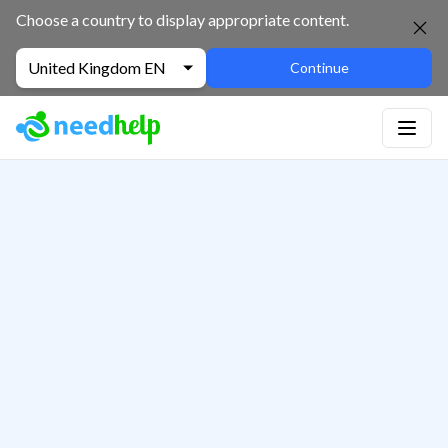
Choose a country to display appropriate content.
United Kingdom EN
Continue