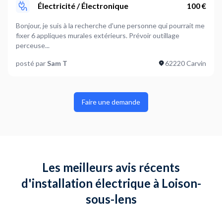
Électricité / Électronique
100 €
Bonjour, je suis à la recherche d'une personne qui pourrait me
fixer 6 appliques murales extérieurs. Prévoir outillage
perceuse...
posté par
Sam T
62220 Carvin
Faire une demande
Les meilleurs avis récents
d'installation électrique à Loison-
sous-lens