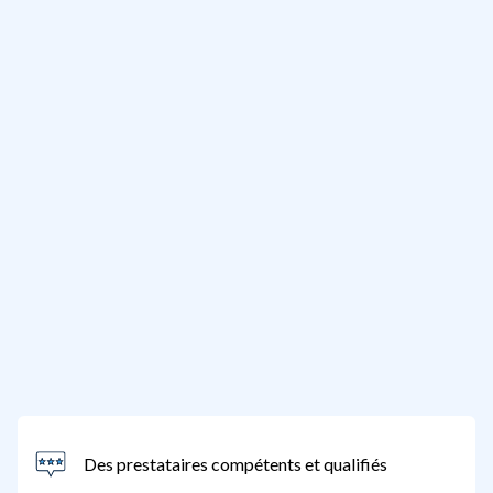
Des prestataires compétents et qualifiés