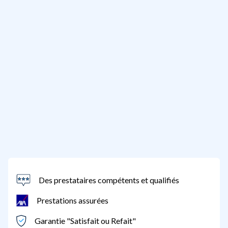
Des prestataires compétents et qualifiés
Prestations assurées
Garantie "Satisfait ou Refait"