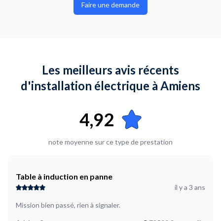
Faire une demande
Les meilleurs avis récents
d'installation électrique à Amiens
4,92
note moyenne sur ce type de prestation
Table à induction en panne
il y a 3 ans
Mission bien passé, rien à signaler.