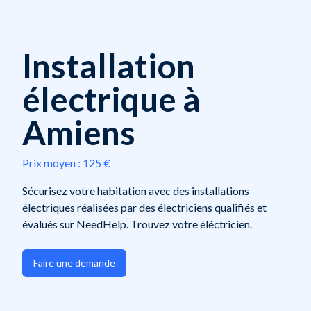
Installation
électrique à
Amiens
Prix moyen :
125 €
Sécurisez votre habitation avec des installations
électriques réalisées par des électriciens qualifiés et
évalués sur NeedHelp. Trouvez votre éléctricien.
Faire une demande