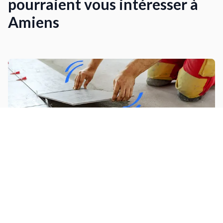
pourraient vous intéresser à
Amiens
Poser du carrelage