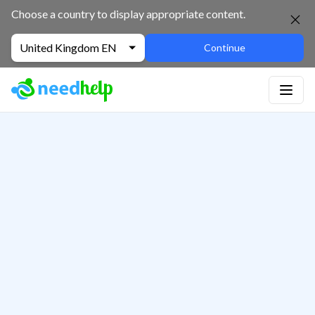
Choose a country to display appropriate content.
United Kingdom EN
Continue