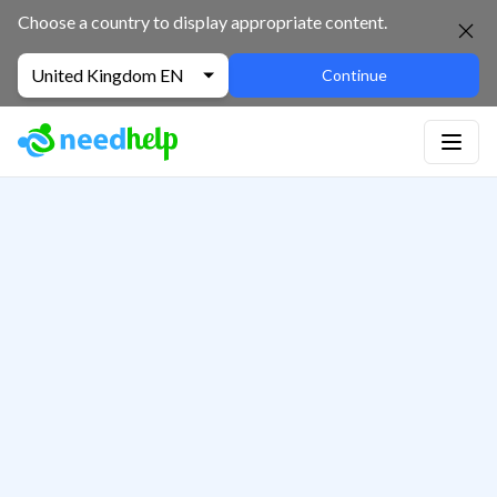
Choose a country to display appropriate content.
United Kingdom EN
Continue