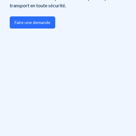
transport en toute sécurité.
Faire une demande