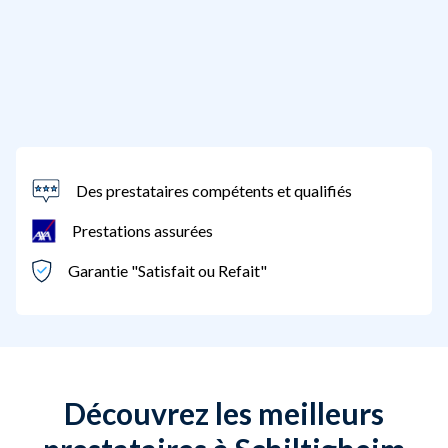
Des prestataires compétents et qualifiés
Prestations assurées
Garantie "Satisfait ou Refait"
Découvrez les meilleurs