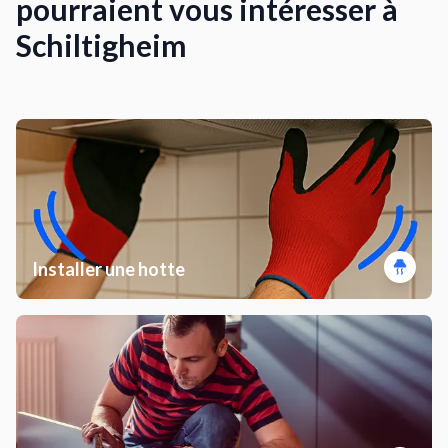
pourraient vous intéresser à
Schiltigheim
Installer une hotte