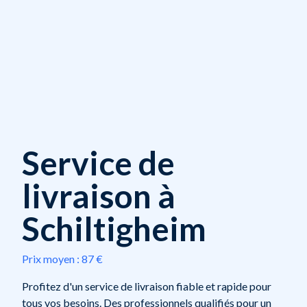
Service de
livraison à
Schiltigheim
Prix moyen :
87 €
Profitez d'un service de livraison fiable et rapide pour
tous vos besoins. Des professionnels qualifiés pour un