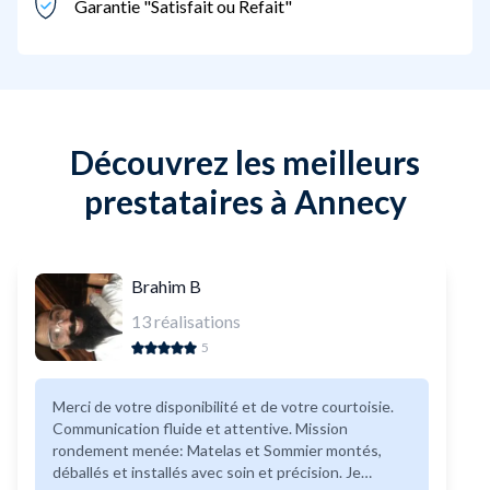
Garantie "Satisfait ou Refait"
Découvrez les meilleurs
prestataires à Annecy
Brahim B
13
réalisations
5
Merci de votre disponibilité et de votre courtoisie.
Communication fluide et attentive. Mission
rondement menée: Matelas et Sommier montés,
déballés et installés avec soin et précision. Je