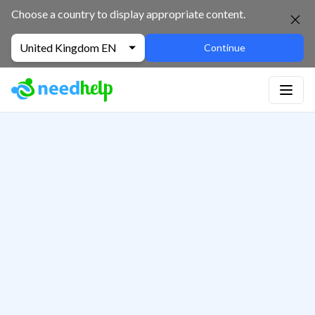
Choose a country to display appropriate content.
United Kingdom EN
Continue