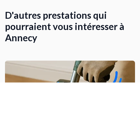
D'autres prestations qui
pourraient vous intéresser à
Annecy
Poncer / vitrifier un parquet