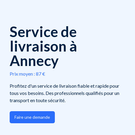
Service de
livraison à
Annecy
Prix moyen :
87 €
Profitez d'un service de livraison fiable et rapide pour
tous vos besoins. Des professionnels qualifiés pour un
transport en toute sécurité.
Faire une demande