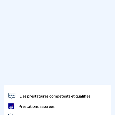
Des prestataires compétents et qualifiés
Prestations assurées