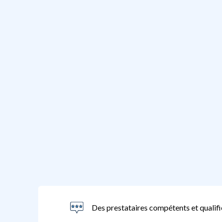
Des prestataires compétents et qualifi