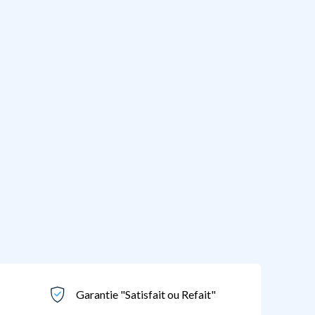
Garantie "Satisfait ou Refait"