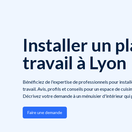
Installer un p
travail à Lyon
Bénéficiez de l'expertise de professionnels pour instal
travail. Avis, profils et conseils pour un espace de cuisi
Décrivez votre demande à un ménuisier d'intérieur qui 
Faire une demande