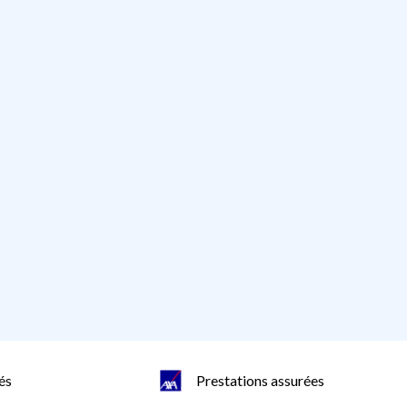
és
Prestations assurées