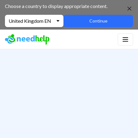
Choose a country to display appropriate content.
United Kingdom EN
Continue