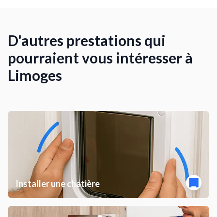
D'autres prestations qui
pourraient vous intéresser à
Limoges
Installer une chatière