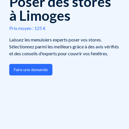
Poser des stores
à Limoges
Prix moyen :
125 €
Laissez les menuisiers experts poser vos stores.
Sélectionnez parmi les meilleurs grâce à des avis vérifiés
et des conseils d'experts pour couvrir vos fenêtres.
Faire une demande