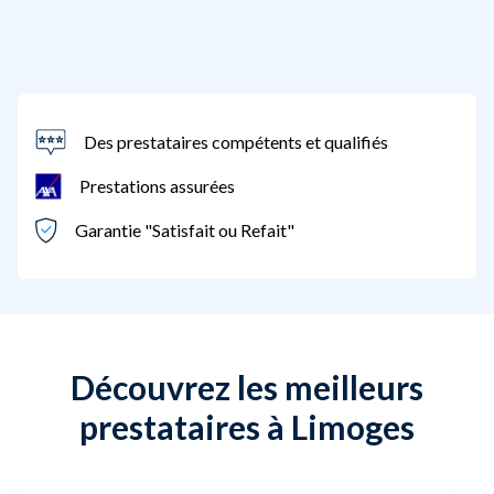
Des prestataires compétents et qualifiés
Prestations assurées
Garantie "Satisfait ou Refait"
Découvrez les meilleurs
prestataires à Limoges