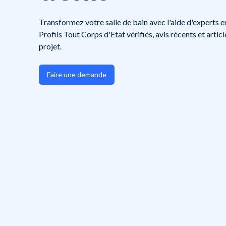
Transformez votre salle de bain avec l'aide d'experts en
Profils Tout Corps d'Etat vérifiés, avis récents et arti
projet.
Faire une demande