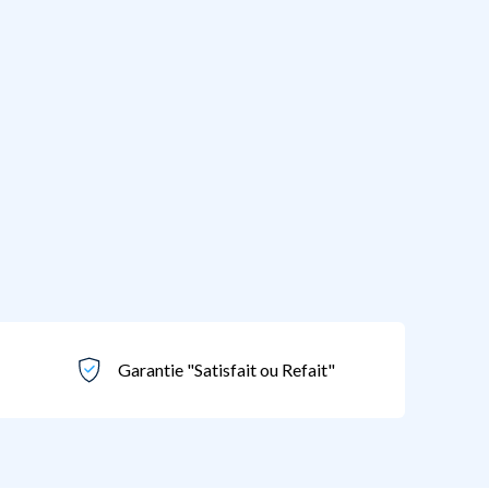
Garantie "Satisfait ou Refait"