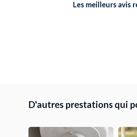
Les meilleurs avis r
D'autres prestations qui p