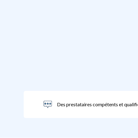
Des prestataires compétents et qualifi