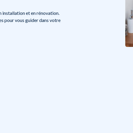
 installation et en rénovation.
cles pour vous guider dans votre