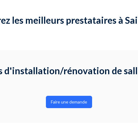
z les meilleurs prestataires à Sa
d'installation/rénovation de sall
Faire une demande