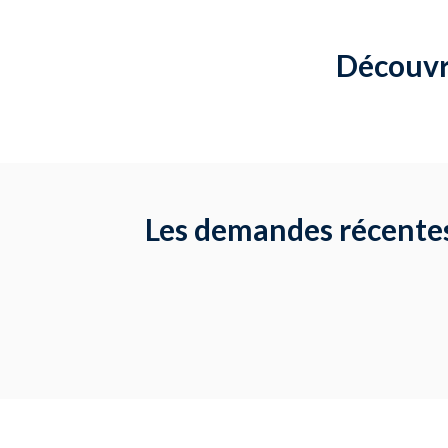
Découvre
Les demandes récentes 