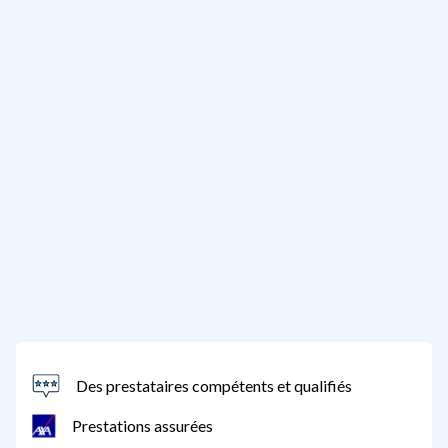
Des prestataires compétents et qualifiés
Prestations assurées