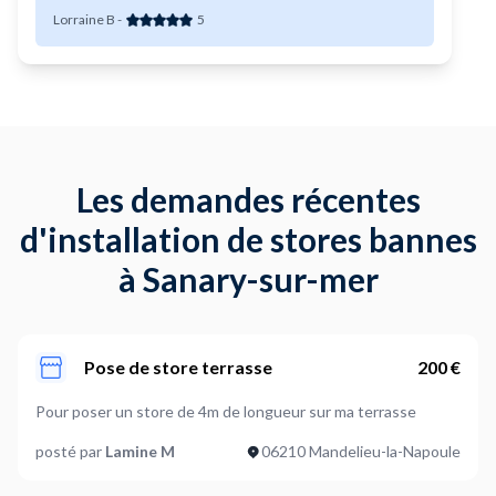
Lorraine B
-
5
Les demandes récentes
d'installation de stores bannes
à Sanary-sur-mer
Pose de store terrasse
200 €
Pour poser un store de 4m de longueur sur ma terrasse
posté par
Lamine M
06210 Mandelieu-la-Napoule