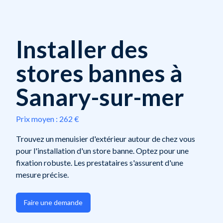
Installer des
stores bannes à
Sanary-sur-mer
Prix moyen :
262 €
Trouvez un menuisier d'extérieur autour de chez vous
pour l'installation d'un store banne. Optez pour une
fixation robuste. Les prestataires s'assurent d'une
mesure précise.
Faire une demande