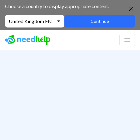
Choose a country to display appropriate content.
United Kingdom EN
Continue