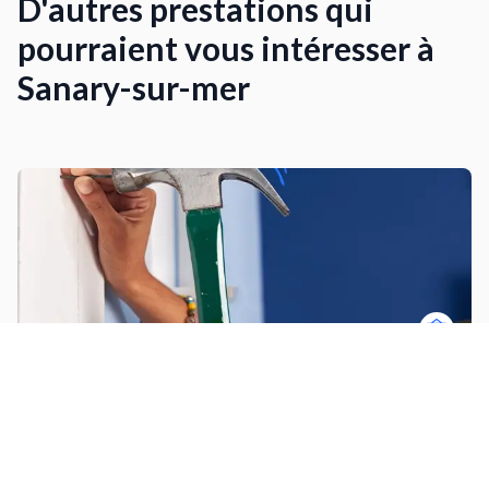
D'autres prestations qui
pourraient vous intéresser à
Sanary-sur-mer
Fixation murale