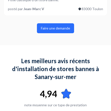
posté par
Jean-Marc V
83000 Toulon
Faire une demande
Les meilleurs avis récents
d'installation de stores bannes à
Sanary-sur-mer
4,94
note moyenne sur ce type de prestation