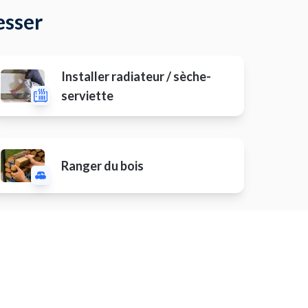
esser
Installer radiateur / sèche-
serviette
Ranger du bois