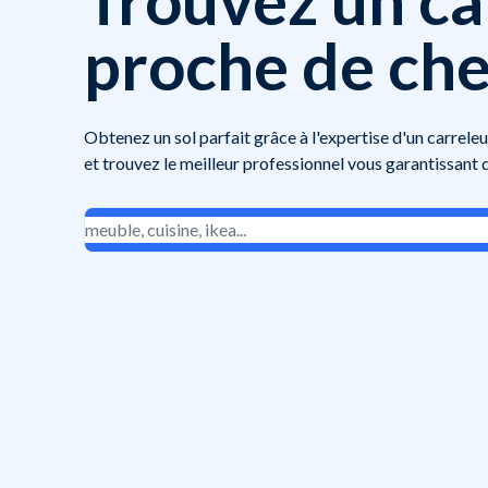
proche de che
Obtenez un sol parfait grâce à l'expertise d'un carreleu
et trouvez le meilleur professionnel vous garantissant q