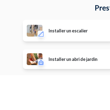
Pres
Installer un escalier
Installer un abri de jardin