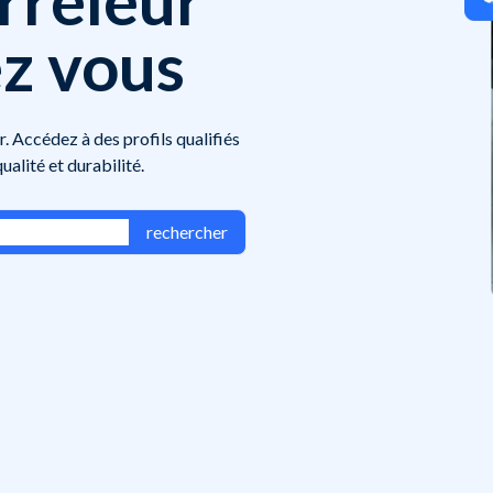
z vous
r. Accédez à des profils qualifiés
ualité et durabilité.
rechercher