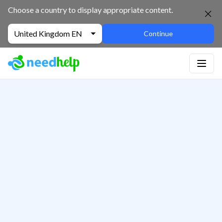
Choose a country to display appropriate content.
United Kingdom EN
Continue