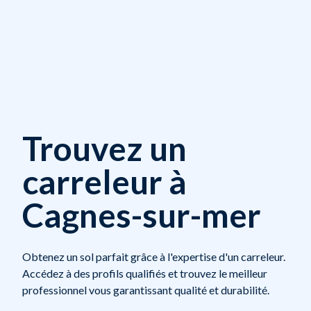
Trouvez un
carreleur à
Cagnes-sur-mer
Obtenez un sol parfait grâce à l'expertise d'un carreleur.
Accédez à des profils qualifiés et trouvez le meilleur
professionnel vous garantissant qualité et durabilité.