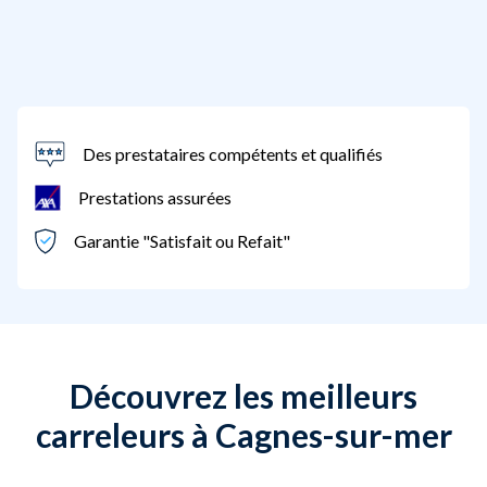
Des prestataires compétents et qualifiés
Prestations assurées
Garantie "Satisfait ou Refait"
Découvrez les meilleurs
carreleurs à Cagnes-sur-mer