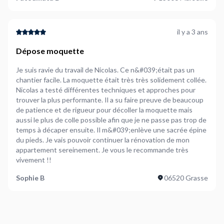
il y a 3 ans
Dépose moquette
Je suis ravie du travail de Nicolas. Ce n&#039;était pas un
chantier facile. La moquette était très très solidement collée.
Nicolas a testé différentes techniques et approches pour
trouver la plus performante. Il a su faire preuve de beaucoup
de patience et de rigueur pour décoller la moquette mais
aussi le plus de colle possible afin que je ne passe pas trop de
temps à décaper ensuite. Il m&#039;enlève une sacrée épine
du pieds. Je vais pouvoir continuer la rénovation de mon
appartement sereinement. Je vous le recommande très
vivement !!
Sophie B
06520 Grasse