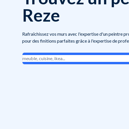
Reze
Rafraîchissez vos murs avec l'expertise d'un peintre pr
pour des finitions parfaites grâce à l'expertise de profe