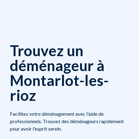
Trouvez un
déménageur à
Montarlot-les-
rioz
Facilitez votre déménagement avec l'aide de
professionnels. Trouvez des déménageurs rapidement
pour avoir l'esprit serein.