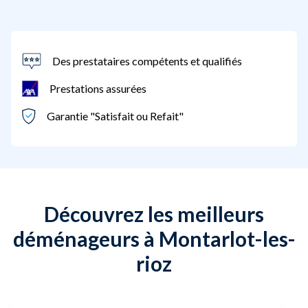
Des prestataires compétents et qualifiés
Prestations assurées
Garantie "Satisfait ou Refait"
Découvrez les meilleurs
déménageurs à Montarlot-les-
rioz