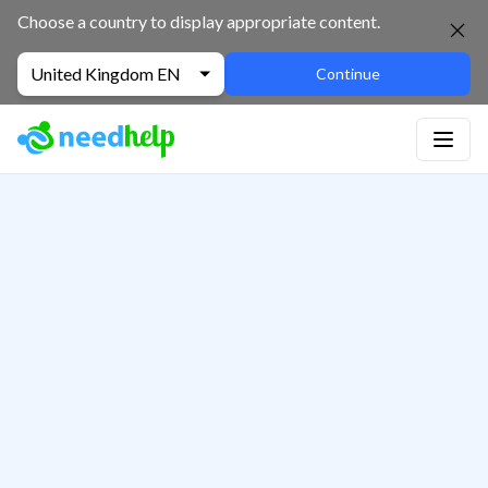
Choose a country to display appropriate content.
United Kingdom EN
Continue