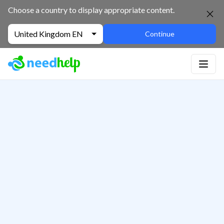
Choose a country to display appropriate content.
United Kingdom EN
Continue