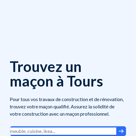
Trouvez un
maçon à Tours
Pour tous vos travaux de construction et de rénovation,
trouvez votre maçon qualifié. Assurez la solidité de
votre construction avec un maçon professionnel.