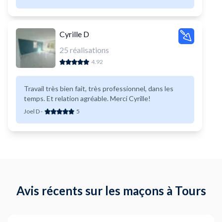
Cyrille D
25
réalisations
4.92
Travail très bien fait, très professionnel, dans les
temps. Et relation agréable. Merci Cyrille!
Joel D
-
5
Avis récents sur les maçons à Tours