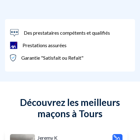
Des prestataires compétents et qualifiés
Prestations assurées
Garantie "Satisfait ou Refait"
Découvrez les meilleurs
maçons à Tours
Jeremy K