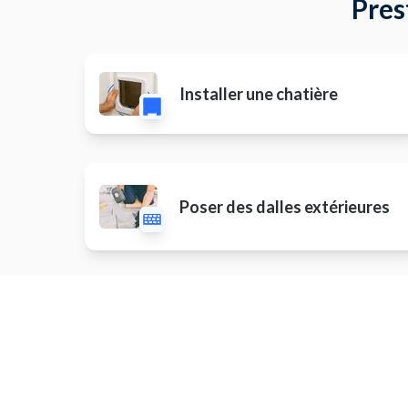
Pres
Installer une chatière
Poser des dalles extérieures