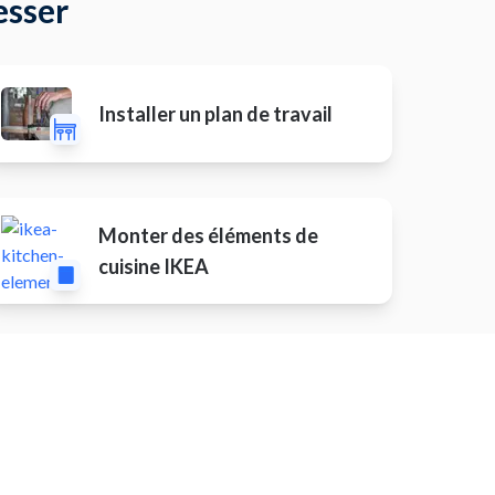
esser
Installer un plan de travail
Monter des éléments de
cuisine IKEA