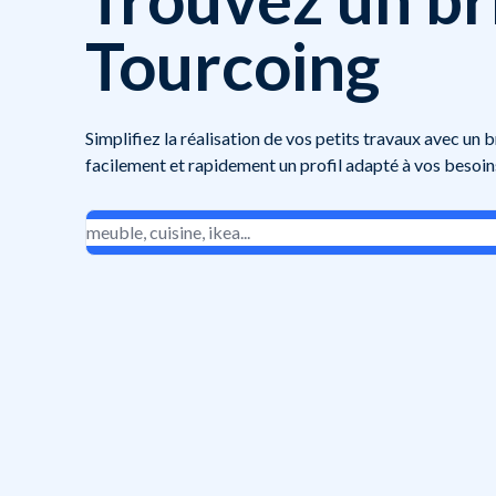
Tourcoing
Simplifiez la réalisation de vos petits travaux avec un 
facilement et rapidement un profil adapté à vos besoin