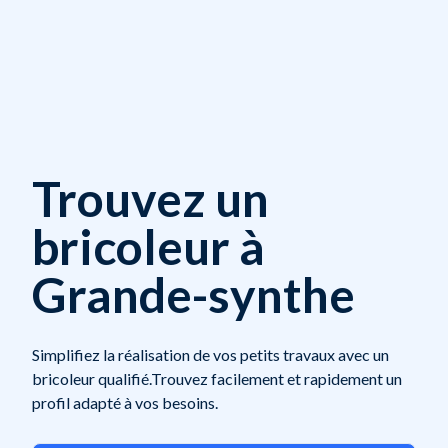
Trouvez un
bricoleur à
Grande-synthe
Simplifiez la réalisation de vos petits travaux avec un
bricoleur qualifié.Trouvez facilement et rapidement un
profil adapté à vos besoins.