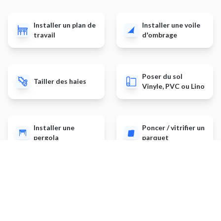
Installer un plan de
Installer une voile
travail
d'ombrage
Poser du sol
Tailler des haies
Vinyle, PVC ou Lino
Installer une
Poncer / vitrifier un
pergola
parquet
Autres prestations