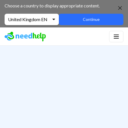
Choose a country to display appropriate content.
United Kingdom EN
Continue