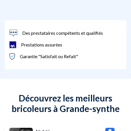
Des prestataires compétents et qualifiés
Prestations assurées
Garantie "Satisfait ou Refait"
Découvrez les meilleurs
bricoleurs à Grande-synthe