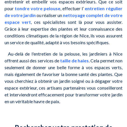
entretenir et embellir vos espaces extérieurs. Que ce soit
pour
tondre votre pelouse
, effectuer l’
entretien régulier
de votre jardin
ou réaliser un
nettoyage complet de votre
espace vert
, ces spécialistes sont là pour vous assister.
Grâce à leur expertise des plantes et leur connaissance des
conditions climatiques de la région de Nice, ils vous assurent
un service de qualité, adapté à vos besoins spécifiques.
Au-delà de l'entretien de la pelouse, les jardiniers à Nice
offrent aussi des services de
taille de haies
. Cela permet non
seulement de donner une belle forme à vos espaces verts,
mais également de favoriser la bonne santé des plantes. Que
vous cherchiez à obtenir un jardin soigné ou à dégager votre
espace extérieur, ces artisans partenaires vous conseilleront
et interviendront efficacement pour transformer votre jardin
en un véritable havre de paix.