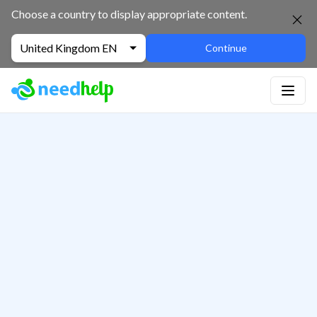
Choose a country to display appropriate content.
United Kingdom EN
Continue