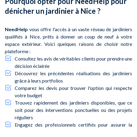
Pourquoi opter pour NeedHelp pour
dénicher un jardinier à Nice ?
NeedHelp
vous offre l'accès à un vaste réseau de jardiniers
qualifiés à Nice, prêts à donner un coup de neuf à votre
espace extérieur. Voici quelques raisons de choisir notre
plateforme :
Consultez les avis de véritables clients pour prendre une
décision éclairée
Découvrez les précédentes réalisations des jardiniers
grâce à leurs portfolios
Comparez les devis pour trouver l'option qui respecte
votre budget
Trouvez rapidement des jardiniers disponibles, que ce
soit pour des interventions ponctuelles ou des projets
réguliers
Engagez des professionnels certifiés pour assurer la
qualité et le respect de votre jardin