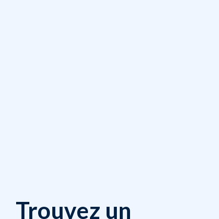
Trouvez un