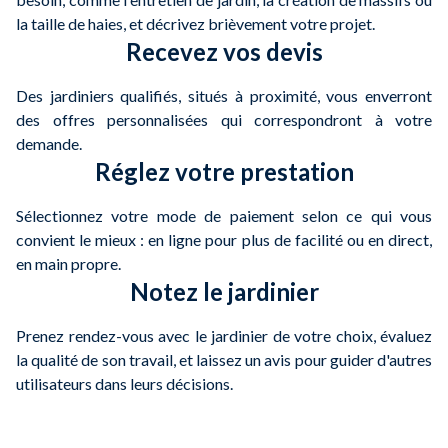
la taille de haies, et décrivez brièvement votre projet.
Recevez vos devis
Des jardiniers qualifiés, situés à proximité, vous enverront
des offres personnalisées qui correspondront à votre
demande.
Réglez votre prestation
Sélectionnez votre mode de paiement selon ce qui vous
convient le mieux : en ligne pour plus de facilité ou en direct,
en main propre.
Notez le jardinier
Prenez rendez-vous avec le jardinier de votre choix, évaluez
la qualité de son travail, et laissez un avis pour guider d'autres
utilisateurs dans leurs décisions.