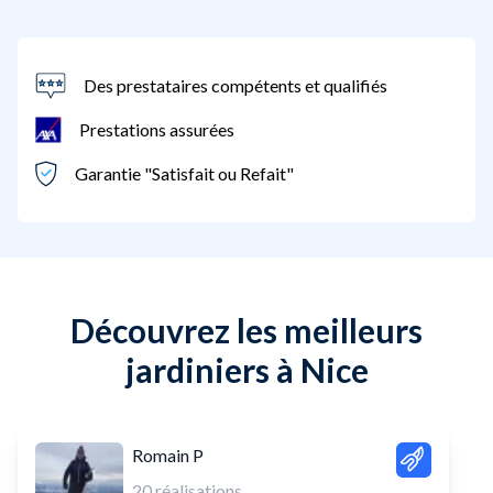
Des prestataires compétents et qualifiés
Prestations assurées
Garantie "Satisfait ou Refait"
Découvrez les meilleurs
jardiniers à Nice
Romain P
20
réalisations