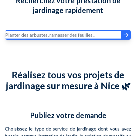
Recherchez votre prestation de
jardinage rapidement
Réalisez tous vos projets de
jardinage sur mesure à Nice 🌿
Publiez votre demande
Choisissez le type de service de jardinage dont vous avez
besoin, comme l'entretien de jardin, la création de massifs ou