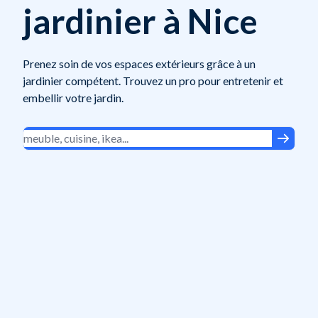
jardinier à Nice
Prenez soin de vos espaces extérieurs grâce à un
jardinier compétent. Trouvez un pro pour entretenir et
embellir votre jardin.