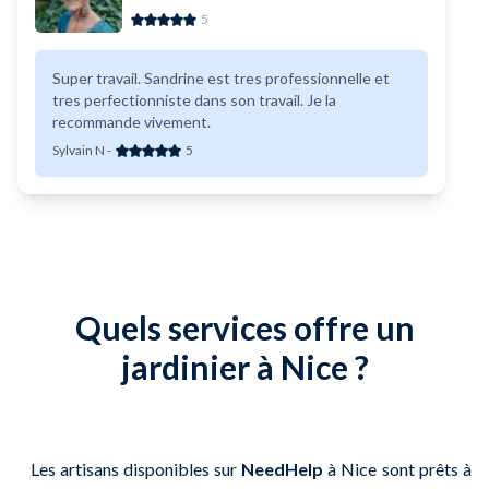
5
Super travail. Sandrine est tres professionnelle et
tres perfectionniste dans son travail. Je la
recommande vivement.
Sylvain N
-
5
Quels services offre un
jardinier à Nice ?
Les artisans disponibles sur
NeedHelp
à Nice sont prêts à