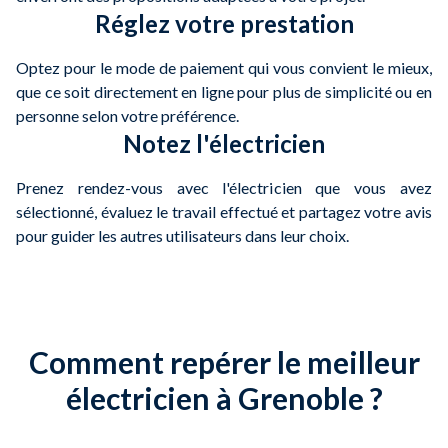
Réglez votre prestation
Optez pour le mode de paiement qui vous convient le mieux,
que ce soit directement en ligne pour plus de simplicité ou en
personne selon votre préférence.
Notez l'électricien
Prenez rendez-vous avec l'électricien que vous avez
sélectionné, évaluez le travail effectué et partagez votre avis
pour guider les autres utilisateurs dans leur choix.
Comment repérer le meilleur
électricien à Grenoble ?