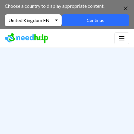
Choose a country to display appropriate content.
United Kingdom EN
Continue