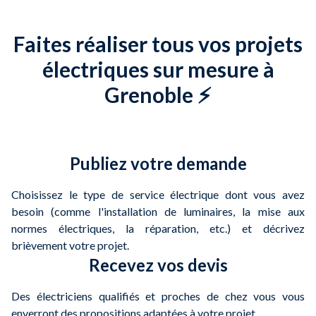
Faites réaliser tous vos projets
électriques sur mesure à
Grenoble ⚡
Publiez votre demande
Choisissez le type de service électrique dont vous avez
besoin (comme l'installation de luminaires, la mise aux
normes électriques, la réparation, etc.) et décrivez
brièvement votre projet.
Recevez vos devis
Des électriciens qualifiés et proches de chez vous vous
enverront des propositions adaptées à votre projet.