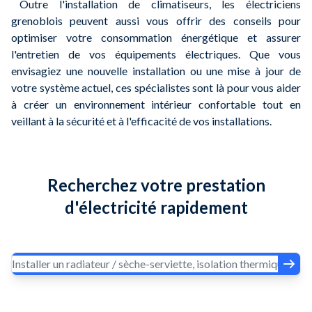
Outre l'installation de climatiseurs, les électriciens
grenoblois peuvent aussi vous offrir des conseils pour
optimiser votre consommation énergétique et assurer
l'entretien de vos équipements électriques. Que vous
envisagiez une nouvelle installation ou une mise à jour de
votre système actuel, ces spécialistes sont là pour vous aider
à créer un environnement intérieur confortable tout en
veillant à la sécurité et à l'efficacité de vos installations.
Recherchez votre prestation
d'électricité rapidement