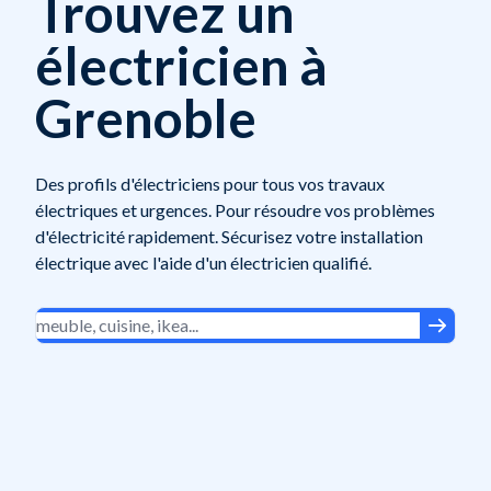
Trouvez un
électricien à
Grenoble
Des profils d'électriciens pour tous vos travaux
électriques et urgences. Pour résoudre vos problèmes
d'électricité rapidement. Sécurisez votre installation
électrique avec l'aide d'un électricien qualifié.