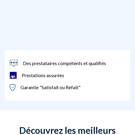
Des prestataires compétents et qualifiés
Prestations assurées
Garantie "Satisfait ou Refait"
Découvrez les meilleurs