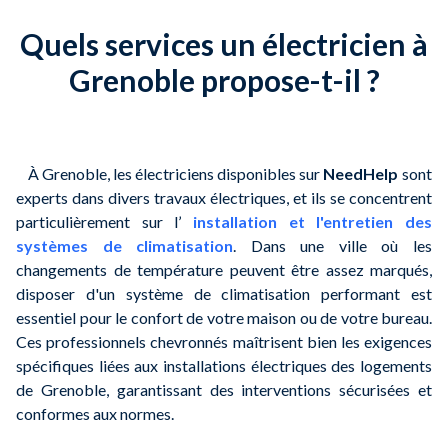
Quels services un électricien à
Grenoble propose-t-il ?
À Grenoble, les électriciens disponibles sur
NeedHelp
sont
experts dans divers travaux électriques, et ils se concentrent
particulièrement sur l’
installation et l'entretien des
systèmes de climatisation
. Dans une ville où les
changements de température peuvent être assez marqués,
disposer d'un système de climatisation performant est
essentiel pour le confort de votre maison ou de votre bureau.
Ces professionnels chevronnés maîtrisent bien les exigences
spécifiques liées aux installations électriques des logements
de Grenoble, garantissant des interventions sécurisées et
conformes aux normes.