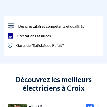
Des prestataires compétents et qualifiés
Prestations assurées
Garantie "Satisfait ou Refait"
Découvrez les meilleurs
électriciens à Croix
Albert B