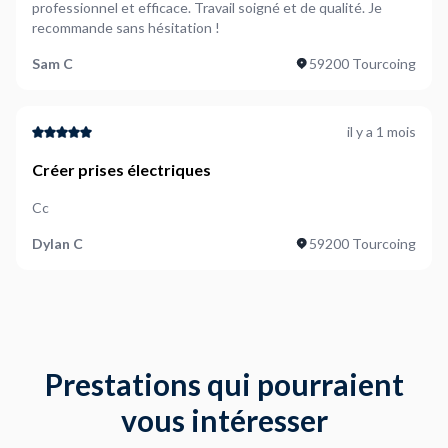
professionnel et efficace. Travail soigné et de qualité. Je
recommande sans hésitation !
Sam C
59200 Tourcoing
il y a 1 mois
Créer prises électriques
Cc
Dylan C
59200 Tourcoing
Prestations qui pourraient
vous intéresser