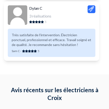
Dylan C
3
réalisations
5
Très satisfaite de l’intervention. Électricien
ponctuel, professionnel et efficace. Travail soigné et
de qualité. Je recommande sans hésitation !
Sam C
-
5
Avis récents sur les électriciens à
Croix