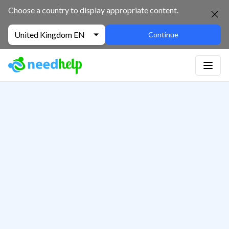
Choose a country to display appropriate content.
United Kingdom EN
Continue