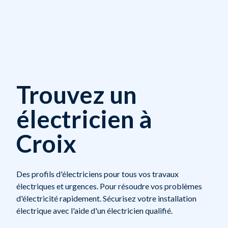
Trouvez un
électricien à
Croix
Des profils d'électriciens pour tous vos travaux
électriques et urgences. Pour résoudre vos problèmes
d'électricité rapidement. Sécurisez votre installation
électrique avec l'aide d'un électricien qualifié.