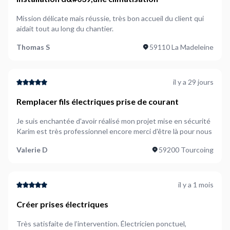
Mission délicate mais réussie, très bon accueil du client qui
aidait tout au long du chantier.
Thomas S
59110 La Madeleine
il y a 29 jours
Remplacer fils électriques prise de courant
Je suis enchantée d'avoir réalisé mon projet mise en sécurité
Karim est très professionnel encore merci d'être là pour nous
Valerie D
59200 Tourcoing
il y a 1 mois
Créer prises électriques
Très satisfaite de l’intervention. Électricien ponctuel,