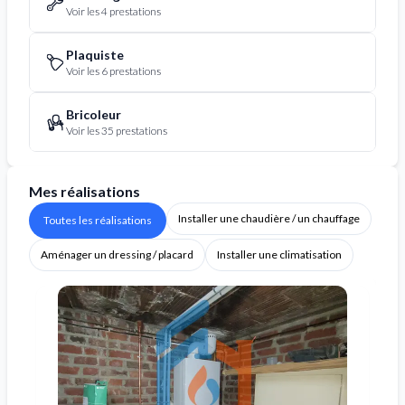
Voir les 4 prestations
Plaquiste
Voir les 6 prestations
Bricoleur
Voir les 35 prestations
Mes réalisations
Installer une chaudière / un chauffage
Toutes les réalisations
Aménager un dressing / placard
Installer une climatisation