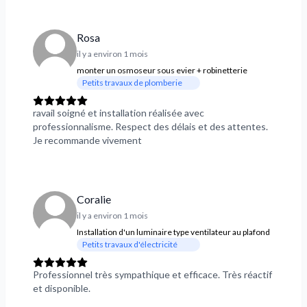
Rosa
il y a environ 1 mois
monter un osmoseur sous evier + robinetterie
Petits travaux de plomberie
ravail soigné et installation réalisée avec
professionnalisme. Respect des délais et des attentes.
Je recommande vivement
Coralie
il y a environ 1 mois
Installation d'un luminaire type ventilateur au plafond
Petits travaux d'électricité
Professionnel très sympathique et efficace. Très réactif
et disponible.