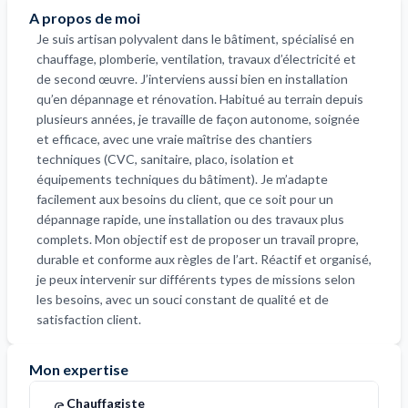
A propos de moi
Je suis artisan polyvalent dans le bâtiment, spécialisé en
chauffage, plomberie, ventilation, travaux d’électricité et
de second œuvre. J’interviens aussi bien en installation
qu’en dépannage et rénovation. Habitué au terrain depuis
plusieurs années, je travaille de façon autonome, soignée
et efficace, avec une vraie maîtrise des chantiers
techniques (CVC, sanitaire, placo, isolation et
équipements techniques du bâtiment). Je m’adapte
facilement aux besoins du client, que ce soit pour un
dépannage rapide, une installation ou des travaux plus
complets. Mon objectif est de proposer un travail propre,
durable et conforme aux règles de l’art. Réactif et organisé,
je peux intervenir sur différents types de missions selon
les besoins, avec un souci constant de qualité et de
satisfaction client.
Mon expertise
Chauffagiste