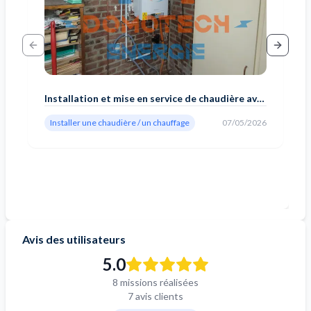
Previous slide
Next sl
Installation et mise en service de chaudière avec raccordement gaz
Installer une chaudière / un chauffage
07/05/2026
Avis des utilisateurs
5.0
8 missions réalisées
7 avis clients