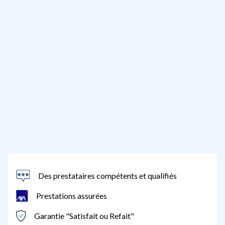
Des prestataires compétents et qualifiés
Prestations assurées
Garantie "Satisfait ou Refait"