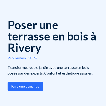
Poser une
terrasse en bois à
Rivery
Prix moyen :
389 €
Transformez votre jardin avec une terrasse en bois
posée par des experts. Confort et esthétique assurés.
Faire une demande