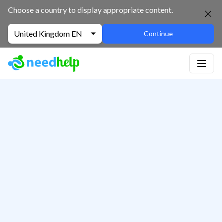
Choose a country to display appropriate content.
United Kingdom EN
Continue