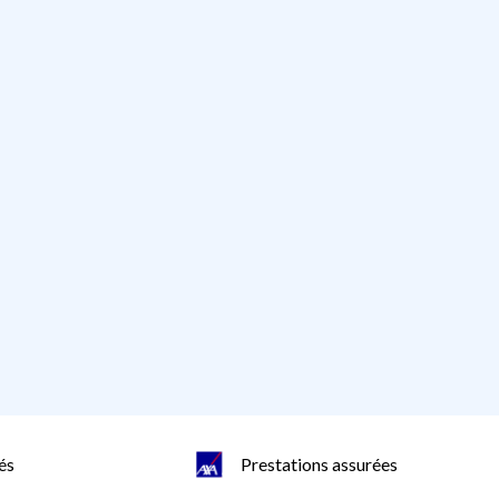
és
Prestations assurées