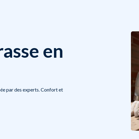
rasse en
ée par des experts. Confort et