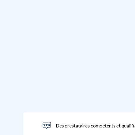
Des prestataires compétents et qualifi