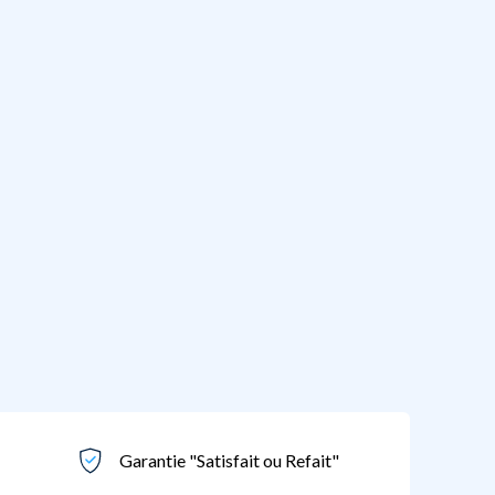
Garantie "Satisfait ou Refait"