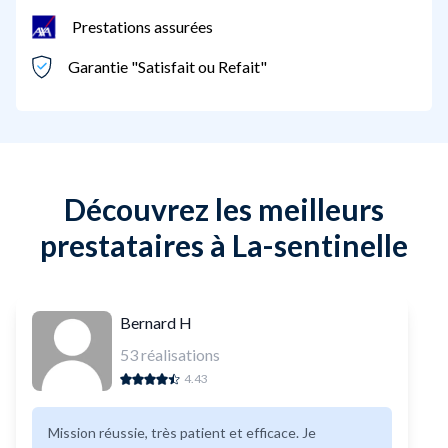
Prestations assurées
Garantie "Satisfait ou Refait"
Découvrez les meilleurs
prestataires à La-sentinelle
Bernard H
53
réalisations
4.43
Mission réussie, très patient et efficace. Je