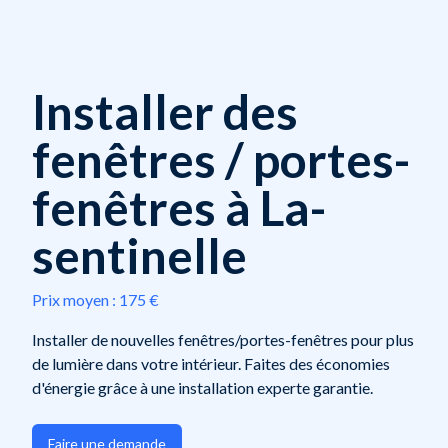
Installer des
fenêtres / portes-
fenêtres à La-
sentinelle
Prix moyen :
175 €
Installer de nouvelles fenêtres/portes-fenêtres pour plus
de lumière dans votre intérieur. Faites des économies
d'énergie grâce à une installation experte garantie.
Faire une demande