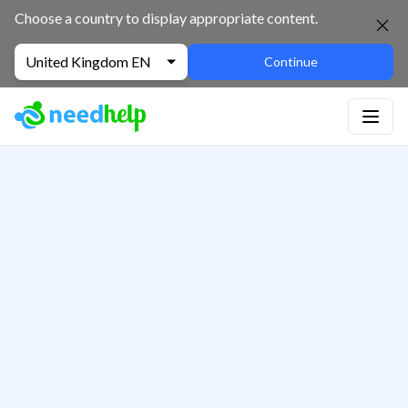
Choose a country to display appropriate content.
United Kingdom EN
Continue