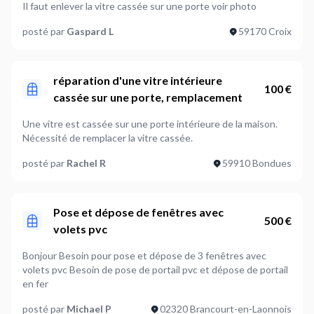
Il faut enlever la vitre cassée sur une porte voir photo
posté par
Gaspard L
59170 Croix
réparation d'une vitre intérieure
100 €
cassée sur une porte, remplacement
Une vitre est cassée sur une porte intérieure de la maison.
Nécessité de remplacer la vitre cassée.
posté par
Rachel R
59910 Bondues
Pose et dépose de fenêtres avec
500 €
volets pvc
Bonjour Besoin pour pose et dépose de 3 fenêtres avec
volets pvc Besoin de pose de portail pvc et dépose de portail
en fer
posté par
Michael P
02320 Brancourt-en-Laonnois