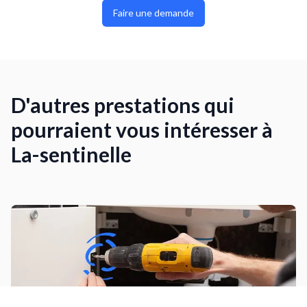
Faire une demande
D'autres prestations qui
pourraient vous intéresser à
La-sentinelle