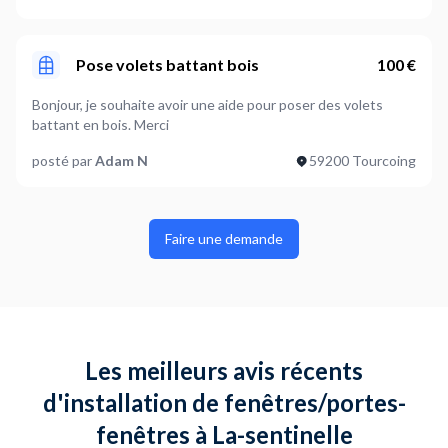
Pose volets battant bois
100 €
Bonjour, je souhaite avoir une aide pour poser des volets
battant en bois. Merci
posté par
Adam N
59200 Tourcoing
Faire une demande
Les meilleurs avis récents
d'installation de fenêtres/portes-
fenêtres à La-sentinelle