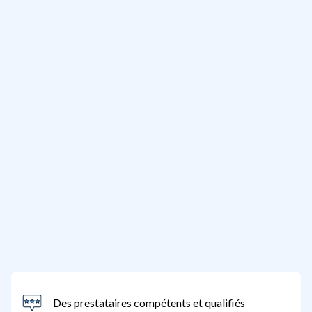
Des prestataires compétents et qualifiés