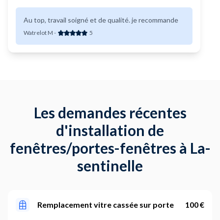
Au top, travail soigné et de qualité. je recommande
Watrelot M
-
5
Les demandes récentes
d'installation de
fenêtres/portes-fenêtres à La-
sentinelle
Remplacement vitre cassée sur porte
100 €