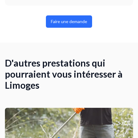
Faire une demande
D'autres prestations qui
pourraient vous intéresser à
Limoges