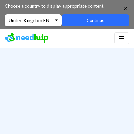
Choose a country to display appropriate content.
United Kingdom EN
Continue