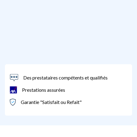
Des prestataires compétents et qualifiés
Prestations assurées
Garantie "Satisfait ou Refait"