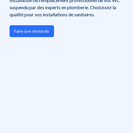
Installation ou remplacement professionnel de vos WC
suspendu par des experts en plomberie. Choisissez la
qualité pour vos installations de sanitaires.
Faire une demande