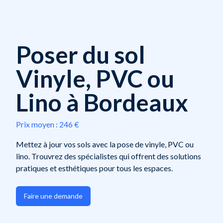
Poser du sol
Vinyle, PVC ou
Lino à Bordeaux
Prix moyen :
246 €
Mettez à jour vos sols avec la pose de vinyle, PVC ou
lino. Trouvrez des spécialistes qui offrent des solutions
pratiques et esthétiques pour tous les espaces.
Faire une demande