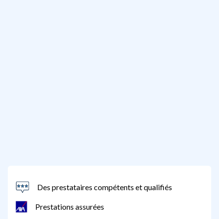
Des prestataires compétents et qualifiés
Prestations assurées