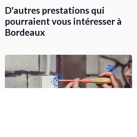
D'autres prestations qui
pourraient vous intéresser à
Bordeaux
Poser des stores avec raccordement
électrique