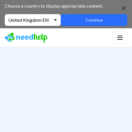
Choose a country to display appropriate content.
United Kingdom EN
Continue