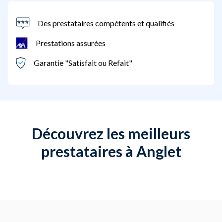
Des prestataires compétents et qualifiés
Prestations assurées
Garantie "Satisfait ou Refait"
Découvrez les meilleurs
prestataires à Anglet