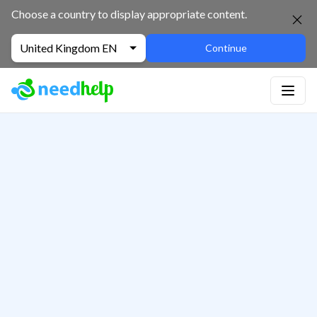
Choose a country to display appropriate content.
United Kingdom EN
Continue