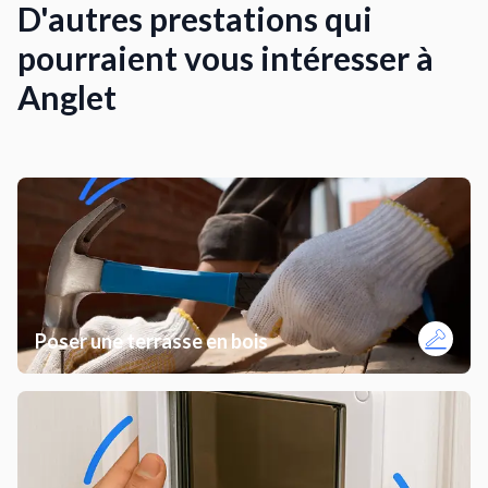
D'autres prestations qui
pourraient vous intéresser à
Anglet
Poser une terrasse en bois