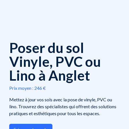
Poser du sol
Vinyle, PVC ou
Lino à Anglet
Prix moyen :
246 €
Mettez à jour vos sols avec la pose de vinyle, PVC ou
lino. Trouvrez des spécialistes qui offrent des solutions
pratiques et esthétiques pour tous les espaces.