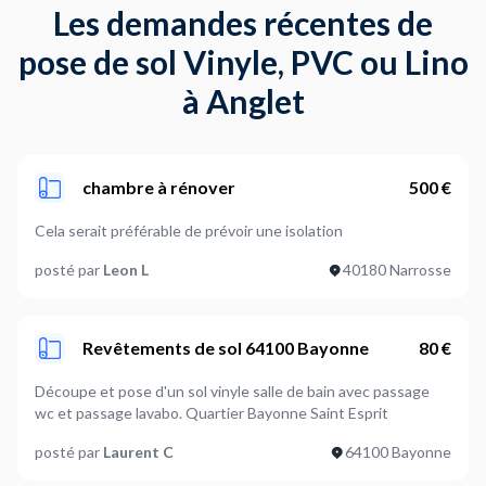
Les demandes récentes de
pose de sol Vinyle, PVC ou Lino
à Anglet
chambre à rénover
500 €
Cela serait préférable de prévoir une isolation
posté par
Leon L
40180 Narrosse
Revêtements de sol 64100 Bayonne
80 €
Découpe et pose d'un sol vinyle salle de bain avec passage
wc et passage lavabo. Quartier Bayonne Saint Esprit
posté par
Laurent C
64100 Bayonne