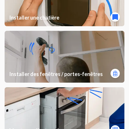
Installer une chatière
Installer des fenêtres / portes-fenêtres