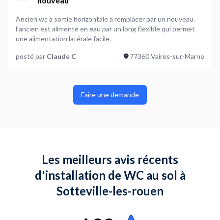
nouveau
Ancien wc à sortie horizontale a remplacer par un nouveau.
l'ancien est alimenté en eau par un long flexible qui permet
une alimentation latérale facile.
posté par
Claude C
77360 Vaires-sur-Marne
Faire une demande
Les meilleurs avis récents
d'installation de WC au sol à
Sotteville-les-rouen