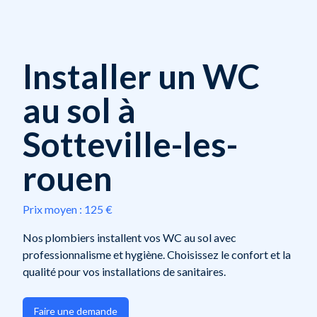
Installer un WC
au sol à
Sotteville-les-
rouen
Prix moyen :
125 €
Nos plombiers installent vos WC au sol avec
professionnalisme et hygiène. Choisissez le confort et la
qualité pour vos installations de sanitaires.
Faire une demande