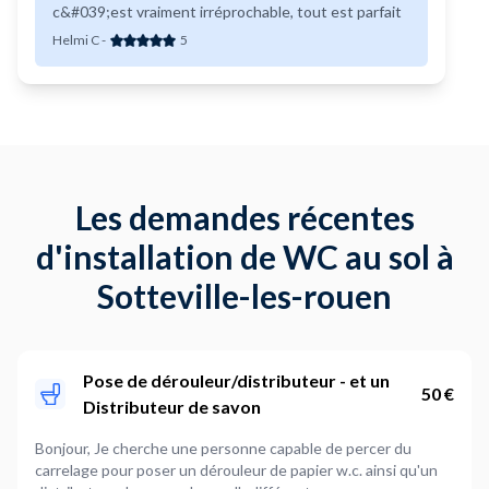
c&#039;est vraiment irréprochable, tout est parfait
Helmi C
-
5
Les demandes récentes
d'installation de WC au sol à
Sotteville-les-rouen
Pose de dérouleur/distributeur - et un
50 €
Distributeur de savon
Bonjour, Je cherche une personne capable de percer du
carrelage pour poser un dérouleur de papier w.c. ainsi qu'un