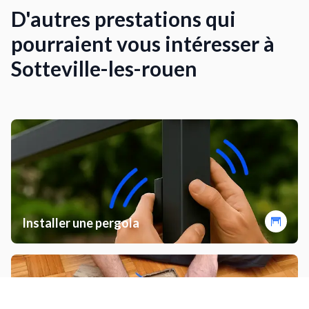
D'autres prestations qui
pourraient vous intéresser à
Sotteville-les-rouen
Installer une pergola