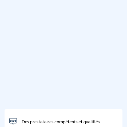
Des prestataires compétents et qualifiés