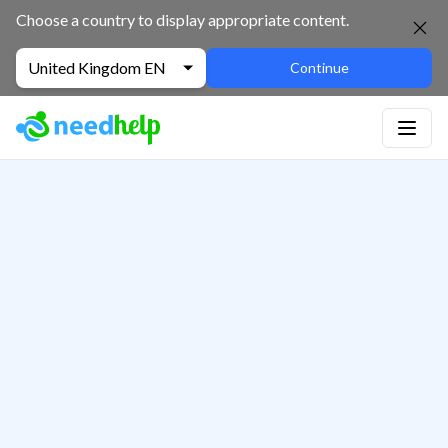
Choose a country to display appropriate content.
United Kingdom EN
Continue