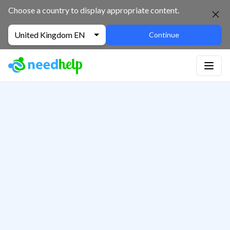
Choose a country to display appropriate content.
United Kingdom EN
Continue