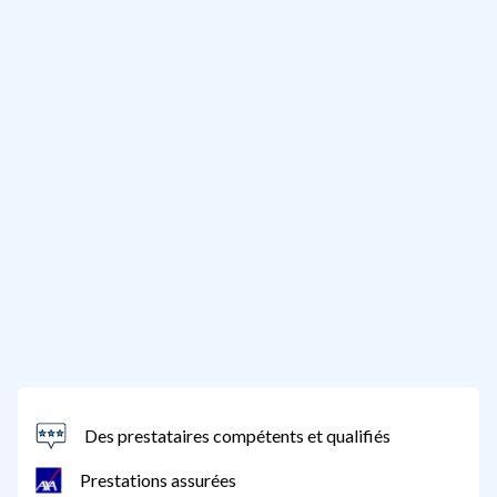
Des prestataires compétents et qualifiés
Prestations assurées