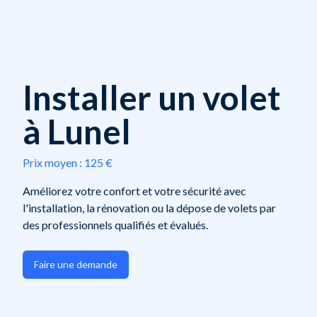
Installer un volet
à Lunel
Prix moyen :
125 €
Améliorez votre confort et votre sécurité avec
l'installation, la rénovation ou la dépose de volets par
des professionnels qualifiés et évalués.
Faire une demande