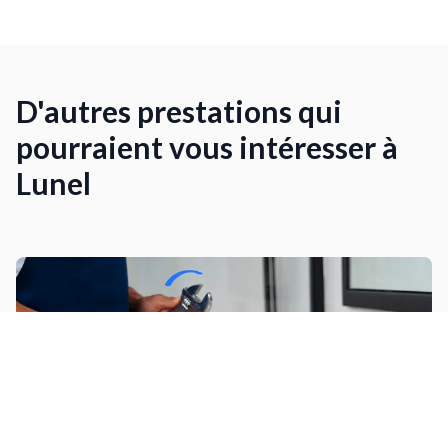
D'autres prestations qui
pourraient vous intéresser à
Lunel
Petits travaux de plomberie