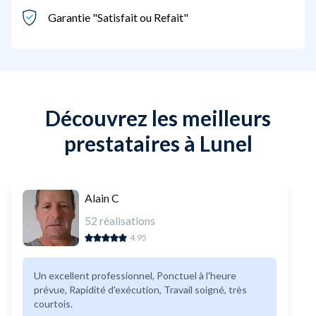
Garantie "Satisfait ou Refait"
Découvrez les meilleurs
prestataires à Lunel
Alain C
52
réalisations
4.95
Un excellent professionnel, Ponctuel à l'heure
prévue, Rapidité d'exécution, Travail soigné, très
courtois.