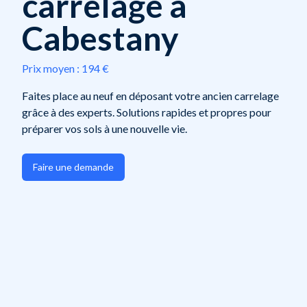
carrelage à
Cabestany
Prix moyen :
194 €
Faites place au neuf en déposant votre ancien carrelage
grâce à des experts. Solutions rapides et propres pour
préparer vos sols à une nouvelle vie.
Faire une demande