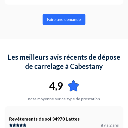
Faire une demande
Les meilleurs avis récents de dépose
de carrelage à Cabestany
4,9
note moyenne sur ce type de prestation
Revêtements de sol 34970 Lattes
il y a 2 ans