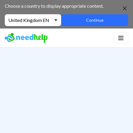
Choose a country to display appropriate content.
United Kingdom EN
Continue