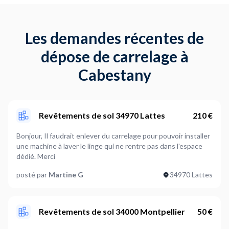
Les demandes récentes de
dépose de carrelage à
Cabestany
Revêtements de sol 34970 Lattes
210 €
Bonjour, Il faudrait enlever du carrelage pour pouvoir installer
une machine à laver le linge qui ne rentre pas dans l'espace
dédié. Merci
posté par
Martine G
34970 Lattes
Revêtements de sol 34000 Montpellier
50 €