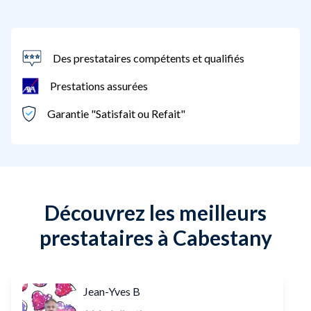
Des prestataires compétents et qualifiés
Prestations assurées
Garantie "Satisfait ou Refait"
Découvrez les meilleurs
prestataires à Cabestany
Jean-Yves B