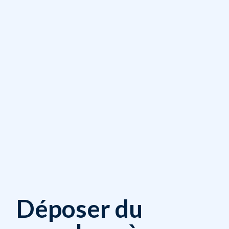
Déposer du