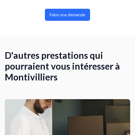
Faire une demande
D'autres prestations qui
pourraient vous intéresser à
Montivilliers