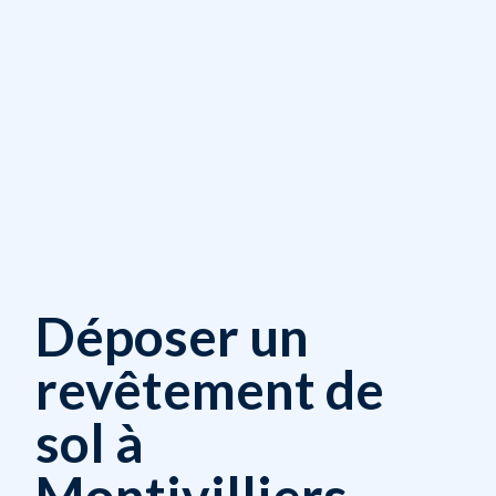
Déposer un
revêtement de
sol à
Montivilliers