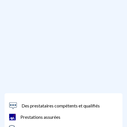
Des prestataires compétents et qualifiés
Prestations assurées