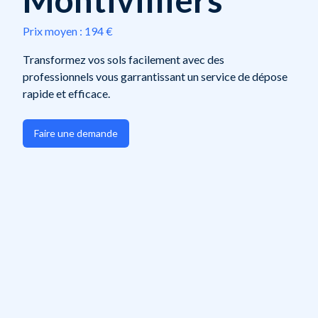
Prix moyen :
194 €
Transformez vos sols facilement avec des
professionnels vous garrantissant un service de dépose
rapide et efficace.
Faire une demande