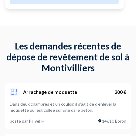
Les demandes récentes de
dépose de revêtement de sol à
Montivilliers
Arrachage de moquette
200 €
Dans deux chambres et un couloir, il s'agit de d'enlever la
moquette qui est collée sur une dalle béton.
posté par
Privel H
14610 Épron