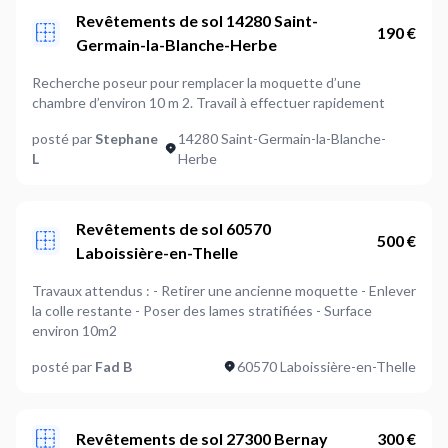
Revêtements de sol 14280 Saint-
190 €
Germain-la-Blanche-Herbe
Recherche poseur pour remplacer la moquette d’une
chambre d’environ 10 m 2. Travail à effectuer rapidement
posté par
Stephane
14280 Saint-Germain-la-Blanche-
L
Herbe
Revêtements de sol 60570
500 €
Laboissière-en-Thelle
Travaux attendus : - Retirer une ancienne moquette - Enlever
la colle restante - Poser des lames stratifiées - Surface
environ 10m2
posté par
Fad B
60570 Laboissière-en-Thelle
Revêtements de sol 27300 Bernay
300 €