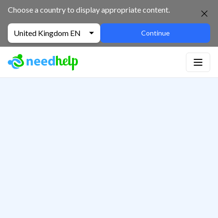
Choose a country to display appropriate content.
United Kingdom EN
Continue