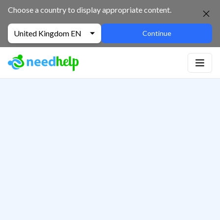
Choose a country to display appropriate content.
United Kingdom EN
Continue