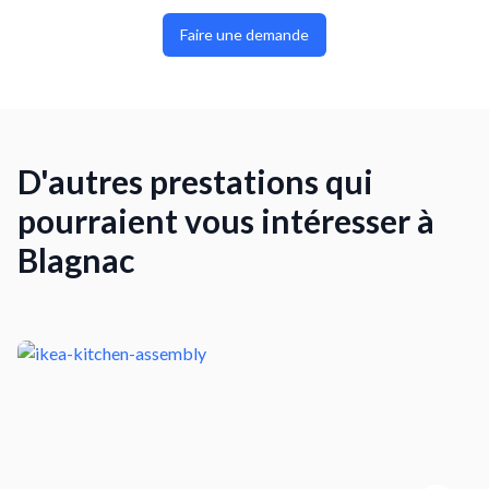
Faire une demande
D'autres prestations qui
pourraient vous intéresser à
Blagnac