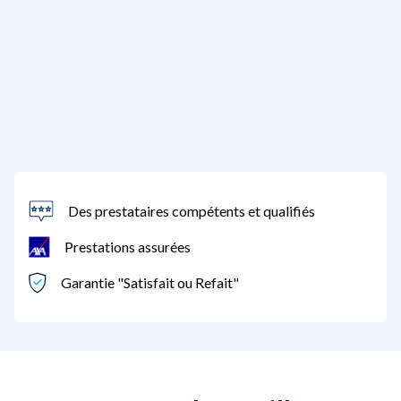
Des prestataires compétents et qualifiés
Prestations assurées
Garantie "Satisfait ou Refait"