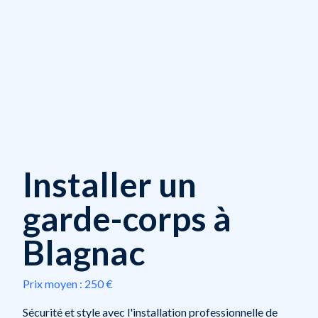
Installer un
garde-corps à
Blagnac
Prix moyen :
250 €
Sécurité et style avec l'installation professionnelle de