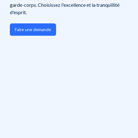
garde-corps. Choisissez l'excellence et la tranquillité
d'esprit.
Faire une demande