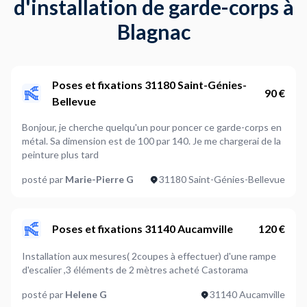
d'installation de garde-corps à
Blagnac
Poses et fixations 31180 Saint-Génies-
90 €
Bellevue
Bonjour, je cherche quelqu'un pour poncer ce garde-corps en
métal. Sa dimension est de 100 par 140. Je me chargerai de la
peinture plus tard
posté par
Marie-Pierre G
31180 Saint-Génies-Bellevue
Poses et fixations 31140 Aucamville
120 €
Installation aux mesures( 2coupes à effectuer) d'une rampe
d'escalier ,3 éléments de 2 mètres acheté Castorama
posté par
Helene G
31140 Aucamville