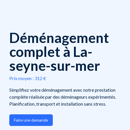
Déménagement
complet à La-
seyne-sur-mer
Prix moyen :
312 €
Simplifiez votre déménagement avec notre prestation
complète réalisée par des déménageurs expérimentés.
Planification, transport et installation sans stress.
Faire une demande