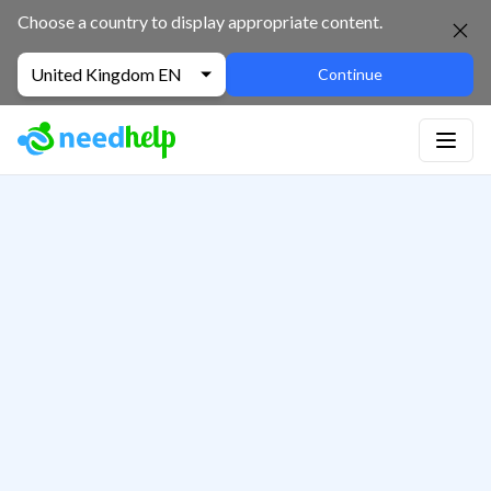
Choose a country to display appropriate content.
United Kingdom EN
Continue