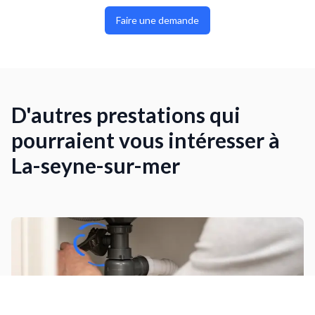
Faire une demande
D'autres prestations qui
pourraient vous intéresser à
La-seyne-sur-mer