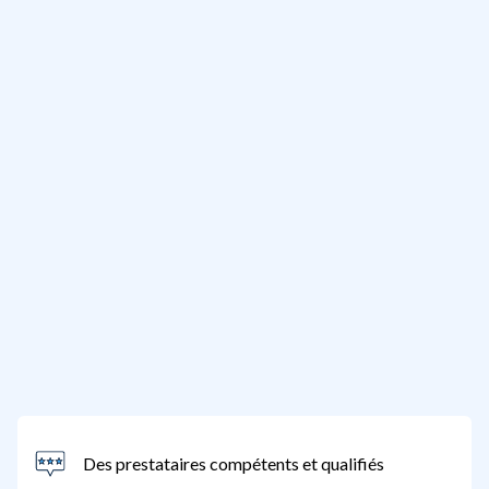
Des prestataires compétents et qualifiés