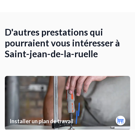
D'autres prestations qui
pourraient vous intéresser à
Saint-jean-de-la-ruelle
Installer un plan de travail