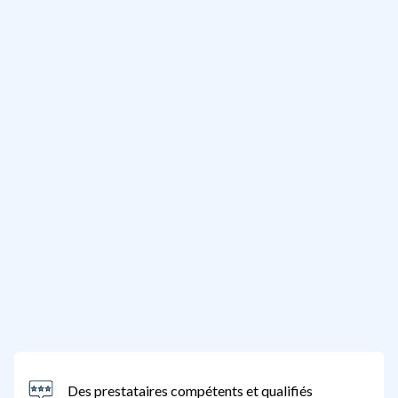
Des prestataires compétents et qualifiés