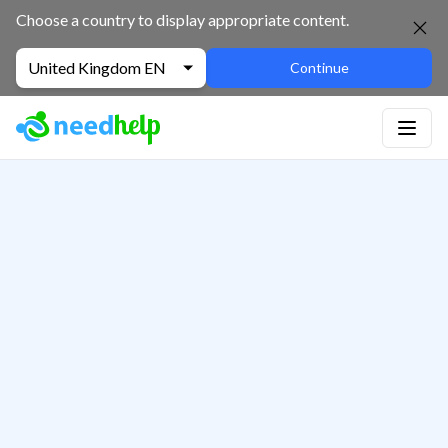
Choose a country to display appropriate content.
United Kingdom EN
Continue