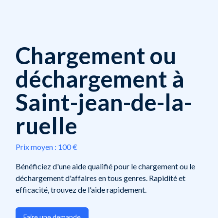
Chargement ou
déchargement à
Saint-jean-de-la-
ruelle
Prix moyen :
100 €
Bénéficiez d'une aide qualifié pour le chargement ou le
déchargement d'affaires en tous genres. Rapidité et
efficacité, trouvez de l'aide rapidement.
Faire une demande