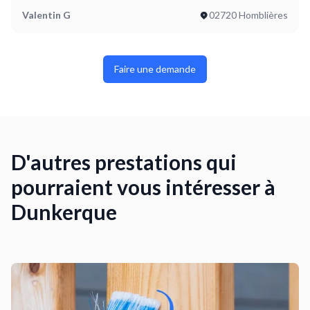
Valentin G
02720 Homblières
Faire une demande
D'autres prestations qui
pourraient vous intéresser à
Dunkerque