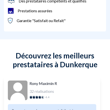
Des prestataires compétents et qualifiés
Prestations assurées
Garantie "Satisfait ou Refait"
Découvrez les meilleurs
prestataires à Dunkerque
Rony Maximin R
32
réalisations
4.4