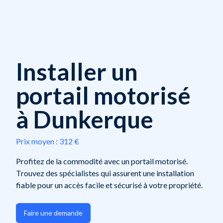
Installer un
portail motorisé
à Dunkerque
Prix moyen :
312 €
Profitez de la commodité avec un portail motorisé.
Trouvez des spécialistes qui assurent une installation
fiable pour un accès facile et sécurisé à votre propriété.
Faire une demande