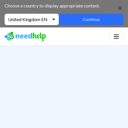
Choose a country to display appropriate content.
United Kingdom EN
Continue