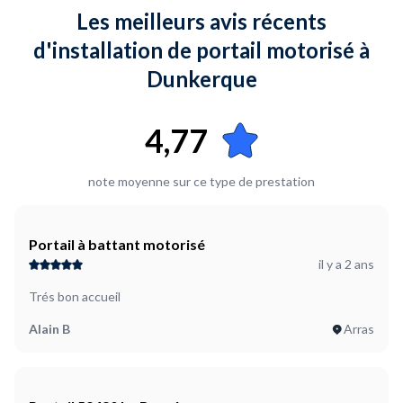
Les meilleurs avis récents
d'installation de portail motorisé à
Dunkerque
4,77
note moyenne sur ce type de prestation
Portail à battant motorisé
il y a 2 ans
Trés bon accueil
Alain B
Arras