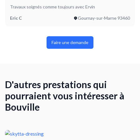
Travaux soignés comme toujours avec Ervin
Eric C
Gournay-sur-Marne 93460
Faire une demande
D'autres prestations qui
pourraient vous intéresser à
Bouville