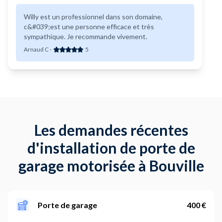
Willy est un professionnel dans son domaine,
c&#039;est une personne efficace et très
sympathique. Je recommande vivement.
Arnaud C
-
5
Les demandes récentes
d'installation de porte de
garage motorisée à Bouville
Porte de garage
400 €