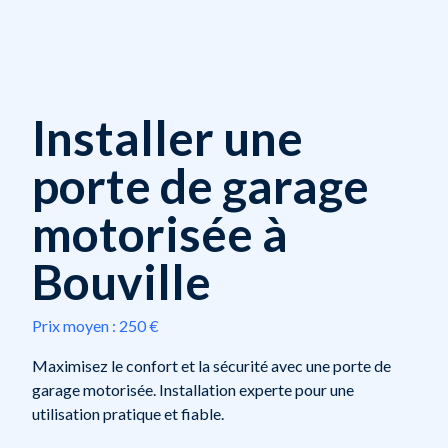
Installer une
porte de garage
motorisée à
Bouville
Prix moyen :
250 €
Maximisez le confort et la sécurité avec une porte de
garage motorisée. Installation experte pour une
utilisation pratique et fiable.