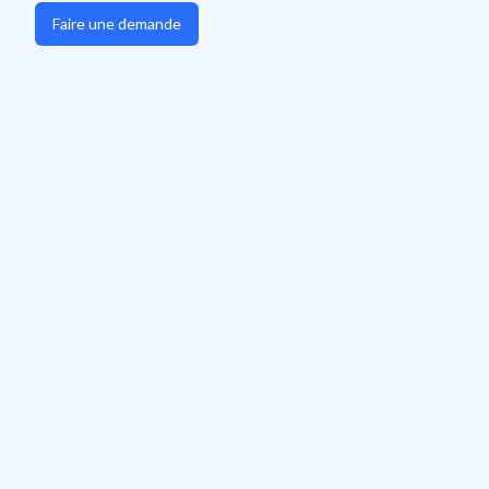
Faire une demande