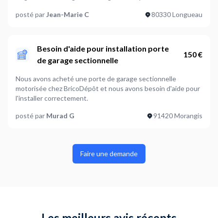
posté par
Jean-Marie C
80330 Longueau
Besoin d'aide pour installation porte
150 €
de garage sectionnelle
Nous avons acheté une porte de garage sectionnelle
motorisée chez BricoDépôt et nous avons besoin d'aide pour
l'installer correctement.
posté par
Murad G
91420 Morangis
Faire une demande
Les meilleurs avis récents