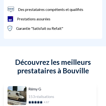
Des prestataires compétents et qualifiés
Prestations assurées
Garantie "Satisfait ou Refait"
Découvrez les meilleurs
prestataires à Bouville
Rémy G
153
réalisations
4.87