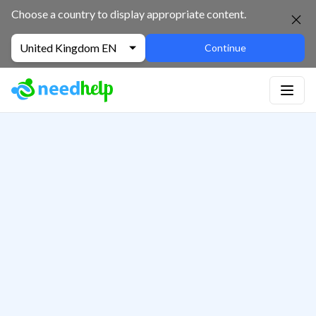
Choose a country to display appropriate content.
United Kingdom EN
Continue