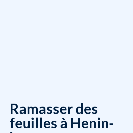
Ramasser des
feuilles à Henin-