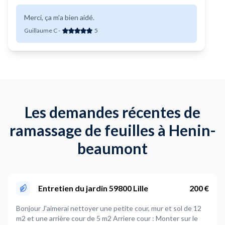
Merci, ça m'a bien aidé.
Guillaume C
-
5
Les demandes récentes de
ramassage de feuilles à Henin-
beaumont
Entretien du jardin 59800 Lille
200 €
Bonjour J'aimerai nettoyer une petite cour, mur et sol de 12
m2 et une arrière cour de 5 m2 Arriere cour : Monter sur le