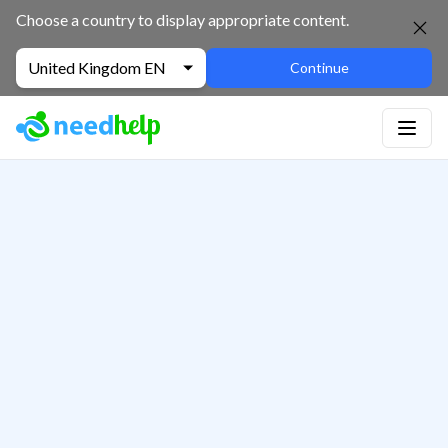
Choose a country to display appropriate content.
United Kingdom EN
Continue