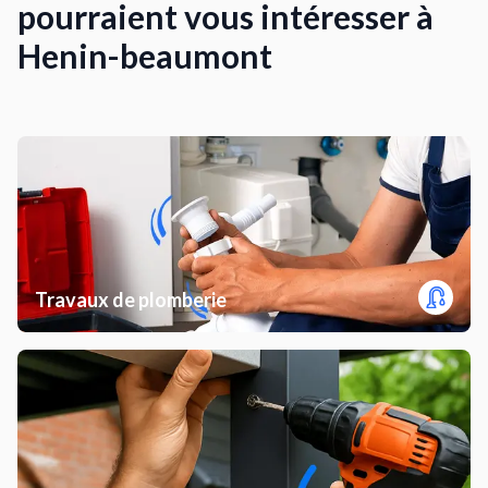
pourraient vous intéresser à
Henin-beaumont
Travaux de plomberie