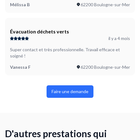
Mélissa B
62200 Boulogne-sur-Mer
Évacuation déchets verts
il y a 4 mois
Super contact et très professionnelle. Travail efficace et
soigné !
Vanessa F
62200 Boulogne-sur-Mer
Faire une demande
D'autres prestations qui