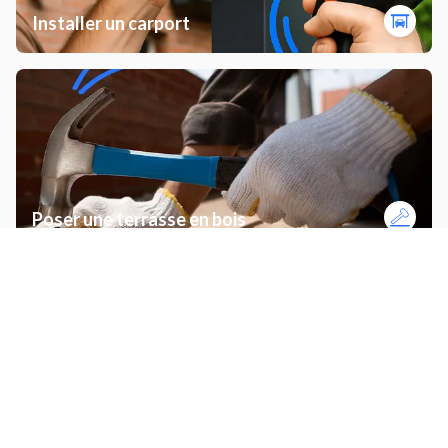
Installer un carport
Poser une terrasse en bois
Monter un meuble de cuisine