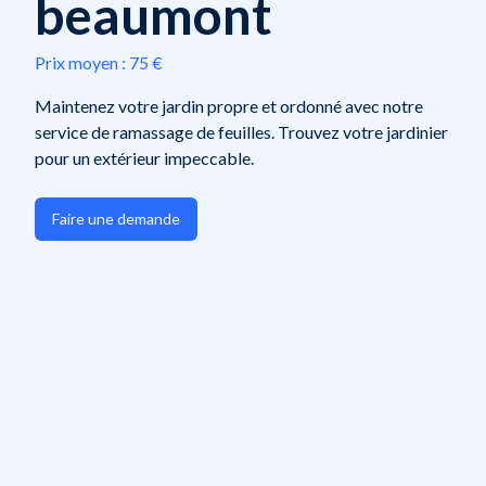
beaumont
Prix moyen :
75 €
Maintenez votre jardin propre et ordonné avec notre
service de ramassage de feuilles. Trouvez votre jardinier
pour un extérieur impeccable.
Faire une demande