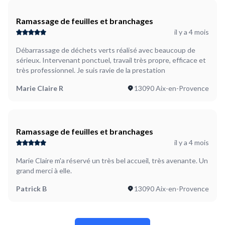
Ramassage de feuilles et branchages
il y a 4 mois
Débarrassage de déchets verts réalisé avec beaucoup de
sérieux. Intervenant ponctuel, travail très propre, efficace et
très professionnel. Je suis ravie de la prestation
Marie Claire R
13090 Aix-en-Provence
Ramassage de feuilles et branchages
il y a 4 mois
Marie Claire m'a réservé un très bel accueil, très avenante. Un
grand merci à elle.
Patrick B
13090 Aix-en-Provence