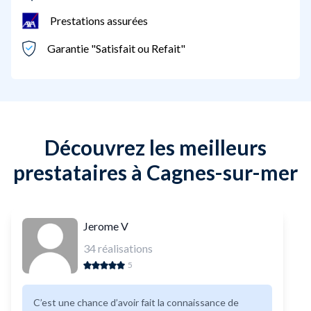
Prestations assurées
Garantie "Satisfait ou Refait"
Découvrez les meilleurs
prestataires à Cagnes-sur-mer
Jerome V
34
réalisations
5
C’est une chance d’avoir fait la connaissance de