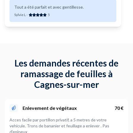
Tout a été parfait et avec gentillesse.
Sylvie L
-
5
Les demandes récentes de
ramassage de feuilles à
Cagnes-sur-mer
Enlevement de végétaux
70 €
Acces facile par portillon privatif, a 5 metres de votre
vehicule. Trons de bananier et feuillage a enlever . Pas
d'epineux