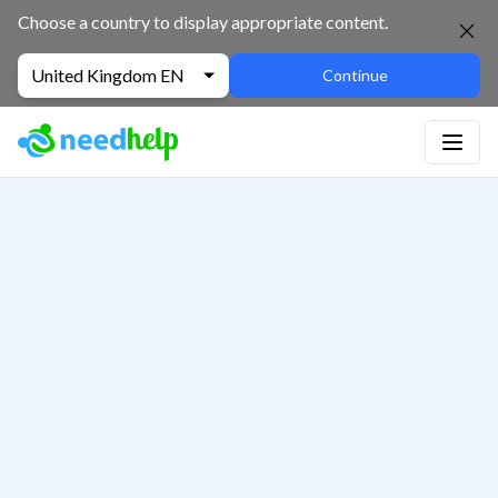
Choose a country to display appropriate content.
United Kingdom EN
Continue