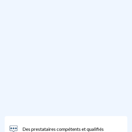
Des prestataires compétents et qualifiés