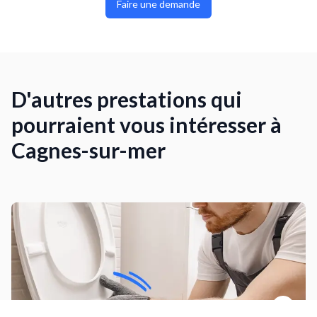
Faire une demande
D'autres prestations qui
pourraient vous intéresser à
Cagnes-sur-mer
Installer un WC au sol