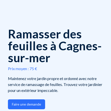
Ramasser des
feuilles à Cagnes-
sur-mer
Prix moyen :
75 €
Maintenez votre jardin propre et ordonné avec notre
service de ramassage de feuilles. Trouvez votre jardinier
pour un extérieur impeccable.
Faire une demande