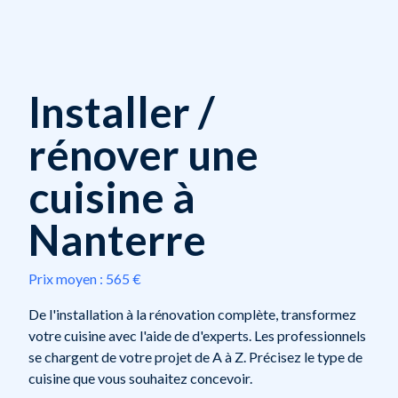
Installer /
rénover une
cuisine à
Nanterre
Prix moyen :
565 €
De l'installation à la rénovation complète, transformez
votre cuisine avec l'aide de d'experts. Les professionnels
se chargent de votre projet de A à Z. Précisez le type de
cuisine que vous souhaitez concevoir.