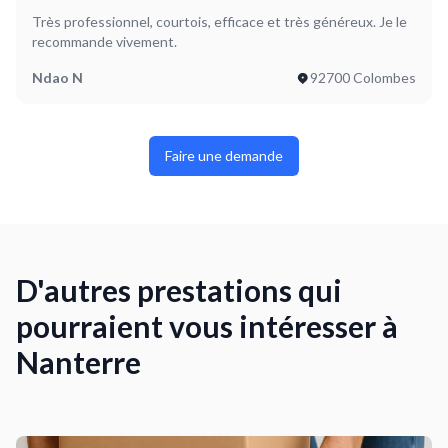
Très professionnel, courtois, efficace et très généreux. Je le
recommande vivement.
Ndao N
92700 Colombes
Faire une demande
D'autres prestations qui
pourraient vous intéresser à
Nanterre