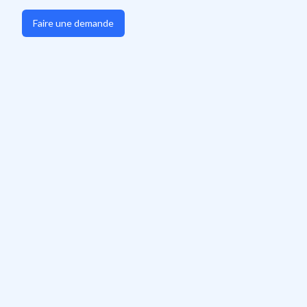
Faire une demande