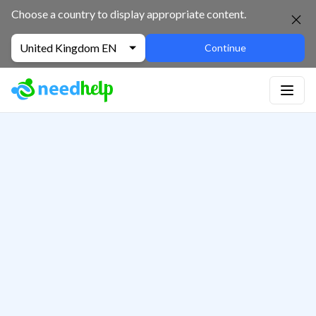
Choose a country to display appropriate content.
United Kingdom EN
Continue