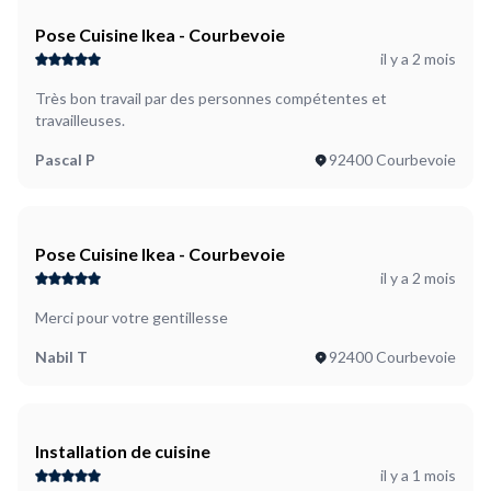
Pose Cuisine Ikea - Courbevoie
il y a 2 mois
Très bon travail par des personnes compétentes et
travailleuses.
Pascal P
92400 Courbevoie
Pose Cuisine Ikea - Courbevoie
il y a 2 mois
Merci pour votre gentillesse
Nabil T
92400 Courbevoie
Installation de cuisine
il y a 1 mois