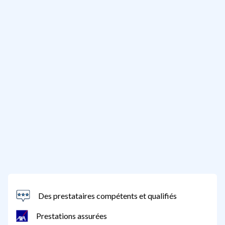
Des prestataires compétents et qualifiés
Prestations assurées