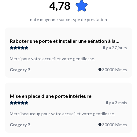
4,78
note moyenne sur ce type de prestation
Raboter une porte et installer une aération à la
il y a 27 jours
fenêtre de salle de bain
Merci pour votre accueil et votre gentillesse.
Gregory B
30000 Nîmes
Mise en place d'une porte intérieure
il y a 3 mois
Merci beaucoup pour votre accueil et votre gentillesse.
Gregory B
30000 Nîmes