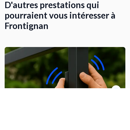
D'autres prestations qui
pourraient vous intéresser à
Frontignan
Installer une pergola