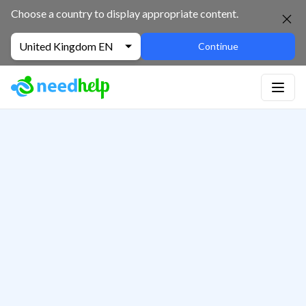
Choose a country to display appropriate content.
United Kingdom EN
Continue