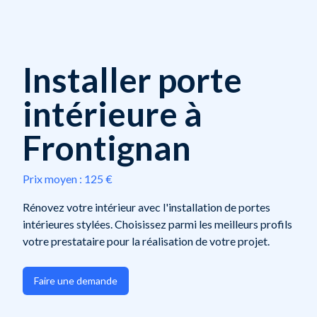
Installer porte
intérieure à
Frontignan
Prix moyen :
125 €
Rénovez votre intérieur avec l'installation de portes
intérieures stylées. Choisissez parmi les meilleurs profils
votre prestataire pour la réalisation de votre projet.
Faire une demande