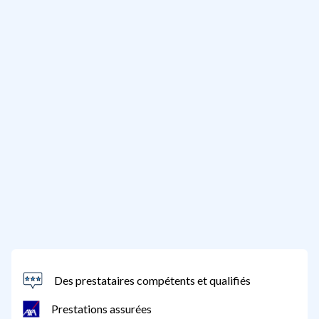
Des prestataires compétents et qualifiés
Prestations assurées