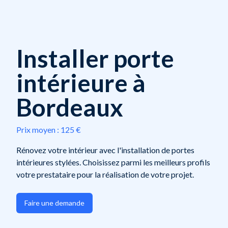
Installer porte
intérieure à
Bordeaux
Prix moyen :
125 €
Rénovez votre intérieur avec l'installation de portes
intérieures stylées. Choisissez parmi les meilleurs profils
votre prestataire pour la réalisation de votre projet.
Faire une demande