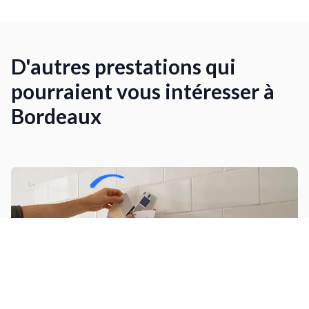
D'autres prestations qui
pourraient vous intéresser à
Bordeaux
Poser une crédence