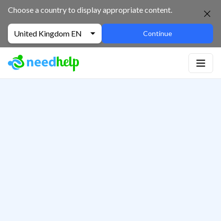
Choose a country to display appropriate content.
United Kingdom EN
Continue