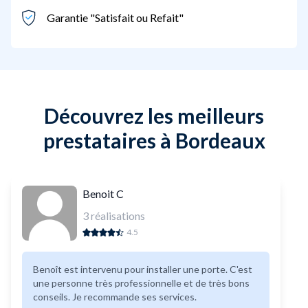
Garantie "Satisfait ou Refait"
Découvrez les meilleurs
prestataires à Bordeaux
Benoit C
3
réalisations
4.5
Benoît est intervenu pour installer une porte. C'est
une personne très professionnelle et de très bons
conseils. Je recommande ses services.