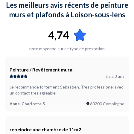
Les meilleurs avis récents de peinture
murs et plafonds à Loison-sous-lens
4,74
note moyenne sur ce type de prestation
Peinture / Revêtement mural
il y a 3 ans
Je recommande fortement Sebastien. Tres professionel avec
un contact tres agreable.
Anne-Charlotte S
60200 Compiègne
repeindre une chambre de 11m2