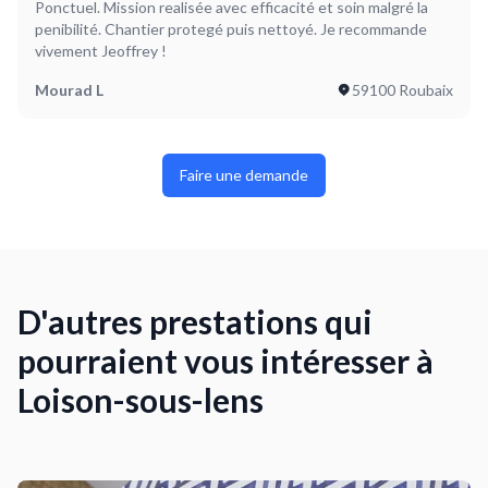
Ponctuel. Mission realisée avec efficacité et soin malgré la
penibilité. Chantier protegé puis nettoyé. Je recommande
vivement Jeoffrey !
Mourad L
59100 Roubaix
Faire une demande
D'autres prestations qui
pourraient vous intéresser à
Loison-sous-lens