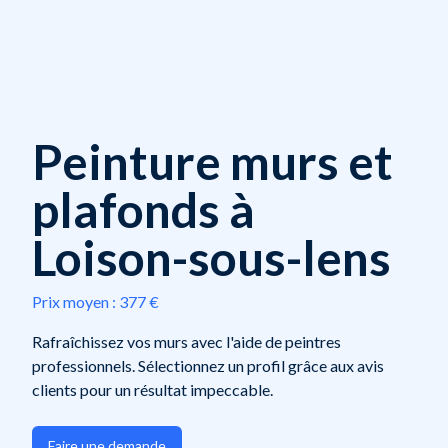
Peinture murs et
plafonds à
Loison-sous-lens
Prix moyen :
377 €
Rafraîchissez vos murs avec l'aide de peintres
professionnels. Sélectionnez un profil grâce aux avis
clients pour un résultat impeccable.
Faire une demande