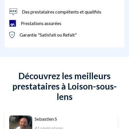
Des prestataires compétents et qualifiés
Prestations assurées
Garantie "Satisfait ou Refait"
Découvrez les meilleurs
prestataires à Loison-sous-
lens
Sebastien S
41
réalisations