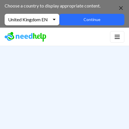
Choose a country to display appropriate content.
United Kingdom EN
Continue