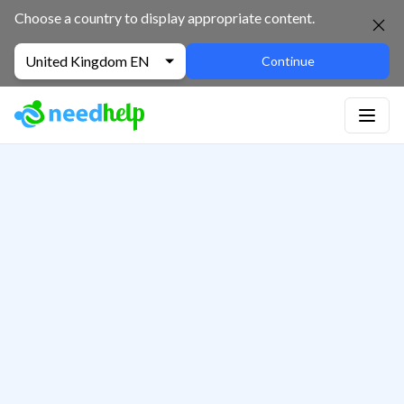
Choose a country to display appropriate content.
United Kingdom EN
Continue