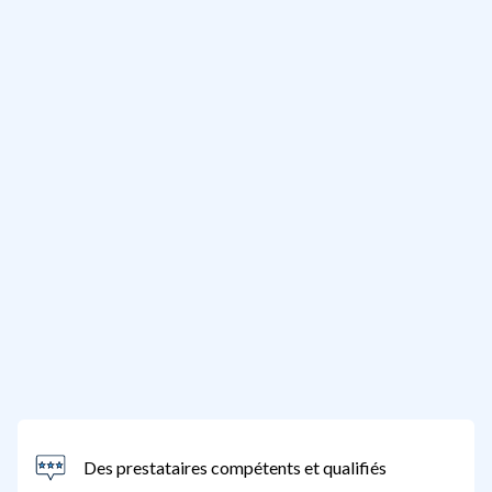
Des prestataires compétents et qualifiés