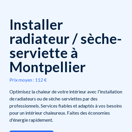
Installer
radiateur / sèche-
serviette à
Montpellier
Prix moyen :
112 €
Optimisez la chaleur de votre intérieur avec l'installation
de radiateurs ou de sèche-serviettes par des
professionnels. Services fiables et adaptés à vos besoins
pour un intérieur chaleureux. Faites des économies
d'énergie rapidement.