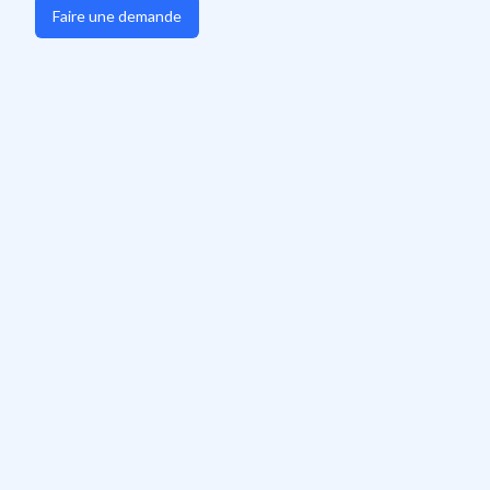
Faire une demande