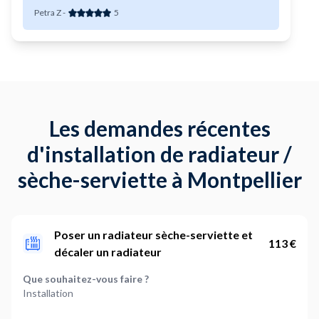
Petra Z
-
5
Les demandes récentes
d'installation de radiateur /
sèche-serviette à Montpellier
Poser un radiateur sèche-serviette et
113 €
décaler un radiateur
Que souhaitez-vous faire ?
Installation