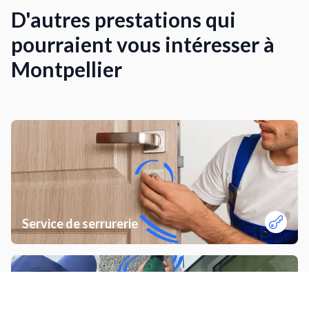
D'autres prestations qui
pourraient vous intéresser à
Montpellier
Service de serrurerie