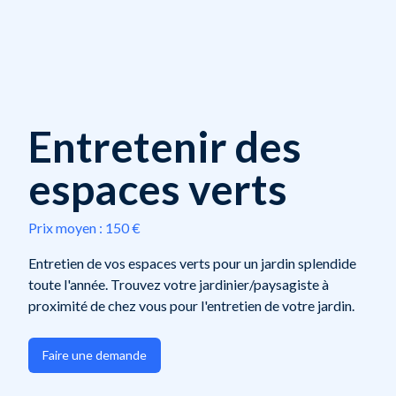
Entretenir des
espaces verts
Prix moyen :
150 €
Entretien de vos espaces verts pour un jardin splendide
toute l'année. Trouvez votre jardinier/paysagiste à
proximité de chez vous pour l'entretien de votre jardin.
Faire une demande