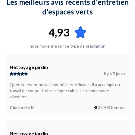
Les meilleurs avis récents d'entretien
d'espaces verts
4,93
note moyenne sur ce type de prestation
Nettoyage jardin
il y a 5 jours
Quentin est ponctuel, honnête et efficace. Il a accompli un
travail de coupe d’arbres impeccable. Je recommande
vivement.
Charlotte M
35700 Rennes
Nettoyage jardin