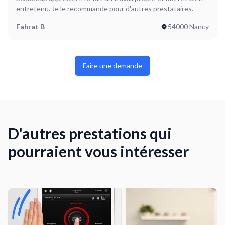
entretenu. Je le recommande pour d'autres prestataires.
Fahrat B
54000 Nancy
Faire une demande
D'autres prestations qui
pourraient vous intéresser