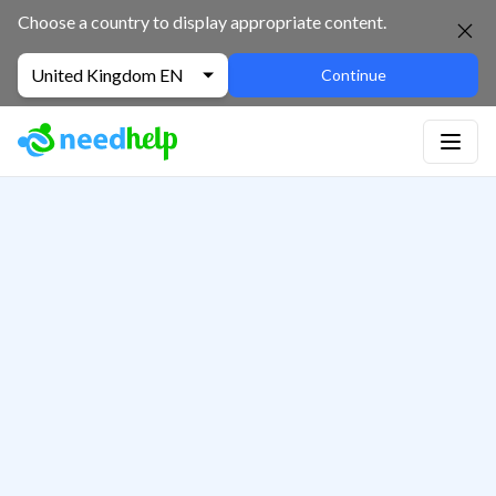
Choose a country to display appropriate content.
United Kingdom EN
Continue